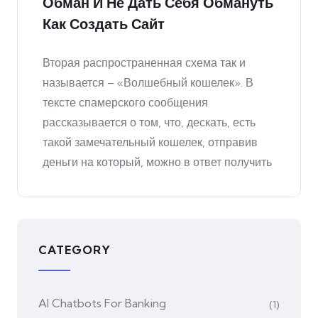
Обман И Не Дать Себя Обмануть
Как Создать Сайт
Вторая распространенная схема так и
называется – «Волшебный кошелек». В
тексте спамерского сообщения
рассказывается о том, что, дескать, есть
такой замечательный кошелек, отправив
деньги на который, можно в ответ получить
CATEGORY
AI Chatbots For Banking
(1)