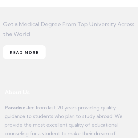
Get a Medical Degree From Top University Across
the World
READ MORE
About Us
Paradise-kz
from last 20 years providing quality
guidance to students who plan to study abroad. We
provide the most excellent quality of educational
counseling for a student to make their dream of