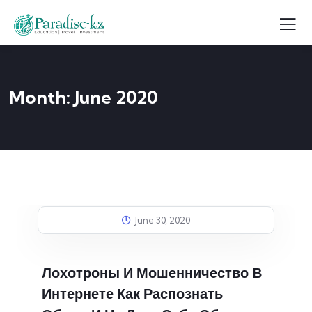
Month:
June 2020
June 30, 2020
Лохотроны И Мошенничество В
Интернете Как Распознать