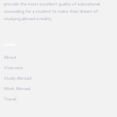
provide the most excellent quality of educational
counseling for a student to make their dream of
studying abroad a reality.
Links
About
Overview
Study Abroad
Work Abroad
Travel