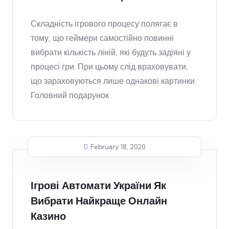
Складність ігрового процесу полягає в
тому, що геймери самостійно повинні
вибрати кількість ліній, які будуть задіяні у
процесі гри. При цьому слід враховувати,
що зараховуються лише однакові картинки.
Головний подарунок
February 18, 2020
Ігрові Автомати України Як
Вибрати Найкраще Онлайн
Казино