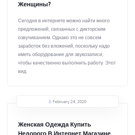
Женщины?
Сегодня в интернете можно найти много
предложений, связанных с дикторским
озвучиванием. Однако это не совсем
заработок без вложений, поскольку надо
иметь оборудование для звукозаписи,
чтобы качественно выполнить работу. Этот
вид
February 24, 2020
Женская Одежда Купить
Недорого В Интернет Магазине