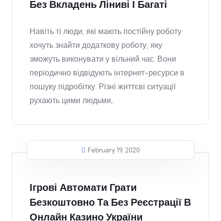
Без Вкладень Ліниві І Багаті
Навіть ті люди, які мають постійну роботу
хочуть знайти додаткову роботу, яку
зможуть виконувати у вільний час. Вони
періодично відвідують інтернет-ресурси в
пошуку підробітку. Різні життєві ситуації
рухають цими людьми,
February 19, 2020
Ігрові Автомати Грати
Безкоштовно Та Без Реєстрації В
Онлайн Казино України