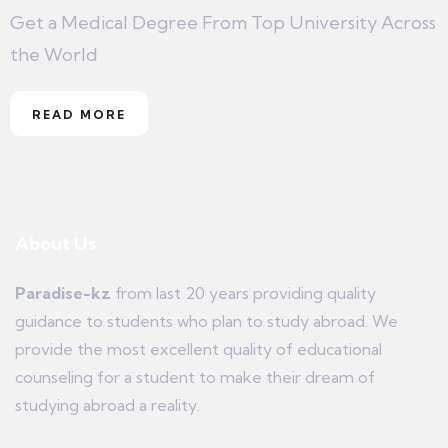
Get a Medical Degree From Top University Across
the World
READ MORE
About Us
Paradise-kz
from last 20 years providing quality
guidance to students who plan to study abroad. We
provide the most excellent quality of educational
counseling for a student to make their dream of
studying abroad a reality.