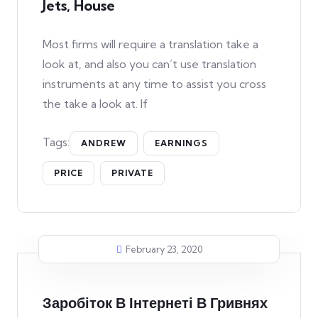
Jets, House
Most firms will require a translation take a
look at, and also you can’t use translation
instruments at any time to assist you cross
the take a look at. If
Tags:
ANDREW
EARNINGS
PRICE
PRIVATE
February 23, 2020
Заробіток В Інтернеті В Гривнях