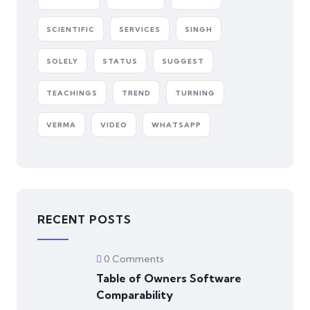
SCIENTIFIC
SERVICES
SINGH
SOLELY
STATUS
SUGGEST
TEACHINGS
TREND
TURNING
VERMA
VIDEO
WHATSAPP
RECENT POSTS
0 Comments
Table of Owners Software
Comparability