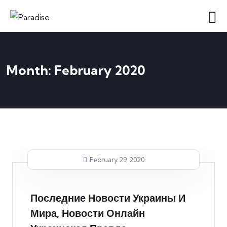
Month:
February 2020
February 29, 2020
Последние Новости Украины И
Мира, Новости Онлайн