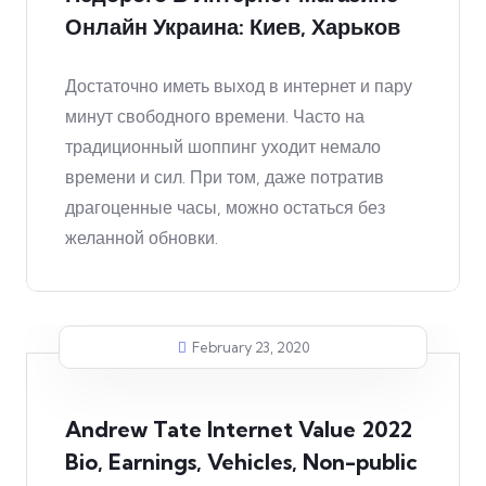
Онлайн Украина: Киев, Харьков
Достаточно иметь выход в интернет и пару
минут свободного времени. Часто на
традиционный шоппинг уходит немало
времени и сил. При том, даже потратив
драгоценные часы, можно остаться без
желанной обновки.
February 23, 2020
Andrew Tate Internet Value 2022
Bio, Earnings, Vehicles, Non-public