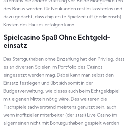
alternativ die andere Gattung vor. Beide Moeglichkeiten
des Bonus werden für Neukunden restlos kostenlos und
dazu gedacht, dass chip erste Spielzeit uff (berlinerisch)
Kosten des Hauses erfolgen kann.
Spielcasino Spaß Ohne Echtgeld-
einsatz
Das Startguthaben ohne Einzahlung hat den Privileg, dass
es an diversen Spielen im Portfolio des Casinos
eingesetzt werden mag. Dabei kann man selbst den
Einsatz festlegen und übt sich somit in der
Budgetverwaltung, wie dieses auch beim Echtgeldspiel
mit eigenen Mitteln nötig wäre. Des weiteren die
Tischspiele sachverstand meistens genutzt sein, auch
wenn inoffizieller mitarbeiter (der stasi) Live Casino im
allgemeinen nicht mit Bonusguthaben gespielt werden