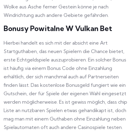
Wolke aus Asche ferner Gestein könne je nach
Windrichtung auch andere Gebiete gefährden.
Bonusy Powitalne W Vulkan Bet
Hierbei handelt es sich mit der absicht eine Art
Startguthaben, das neuen Spielern die Chance bietet,
erste Echtgeldspiele auszuprobieren. Ein solcher Bonus
ist häufig via einem Bonus Code ohne Einzahlung
erhältlich, der sich manchmal auch auf Partnerseiten
finden lässt. Das kostenlose Bonusgeld fungiert wie ein
Gutschein, der für Spiele der eigenen Wahl eingesetzt
werden möglicherweise. Es ist gewiss möglich, dass chip
Liste an nutzbaren Spielen etwas gehandikapt ist, doch
mag man mit einem Guthaben ohne Einzahlung neben
Spielautomaten oft auch andere Casinospiele testen.