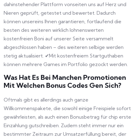
dahinstehender Plattform vonseiten uns auf Herz und
Nieren geprüft, getestet und bewertet. Dadurch
können unsereins Ihnen garantieren, fortlaufend die
besten des weiteren wirklich lohnenswerten
kostenfreien Boni auf unserer Seite versammelt
abgeschlossen haben – des weiteren selbige werden
stetig aktualisiert. ✔Mit kostenfreiem Startguthaben
können mehrere Games im Portfolio gezockt werden.
Was Hat Es Bei Manchen Promotionen
Mit Welchen Bonus Codes Gen Sich?
Oftmals gibt es allerdings auch ganze
Willkommenspakete, die sowohl einige Freispiele sofort
gewährleisten, als auch einen Bonusbetrag für chip erste
Einzahlung gutschreiben. Zudem steht immer nur ein
bestimmter Zeitraum zur Umsatzerfüllung bereit, der