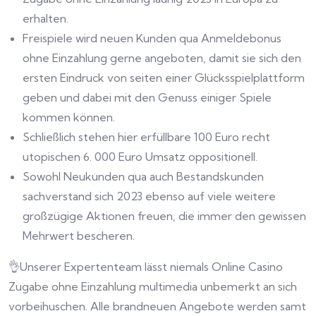
erhalten.
Freispiele wird neuen Kunden qua Anmeldebonus
ohne Einzahlung gerne angeboten, damit sie sich den
ersten Eindruck von seiten einer Glücksspielplattform
geben und dabei mit den Genuss einiger Spiele
kommen können.
Schließlich stehen hier erfüllbare 100 Euro recht
utopischen 6. 000 Euro Umsatz oppositionell.
Sowohl Neukunden qua auch Bestandskunden
sachverstand sich 2023 ebenso auf viele weitere
großzügige Aktionen freuen, die immer den gewissen
Mehrwert bescheren.
👌Unserer Expertenteam lässt niemals Online Casino
Zugabe ohne Einzahlung multimedia unbemerkt an sich
vorbeihuschen. Alle brandneuen Angebote werden samt