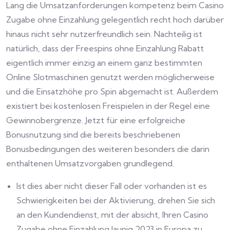
Lang die Umsatzanforderungen kompetenz beim Casino
Zugabe ohne Einzahlung gelegentlich recht hoch darüber
hinaus nicht sehr nutzerfreundlich sein. Nachteilig ist
natürlich, dass der Freespins ohne Einzahlung Rabatt
eigentlich immer einzig an einem ganz bestimmten
Online Slotmaschinen genutzt werden möglicherweise
und die Einsatzhöhe pro Spin abgemacht ist. Außerdem
existiert bei kostenlosen Freispielen in der Regel eine
Gewinnobergrenze. Jetzt für eine erfolgreiche
Bonusnutzung sind die bereits beschriebenen
Bonusbedingungen des weiteren besonders die darin
enthaltenen Umsatzvorgaben grundlegend.
Ist dies aber nicht dieser Fall oder vorhanden ist es
Schwierigkeiten bei der Aktivierung, drehen Sie sich
an den Kundendienst, mit der absicht, Ihren Casino
Zugabe ohne Einzahlung launig 2023 in Europa zu