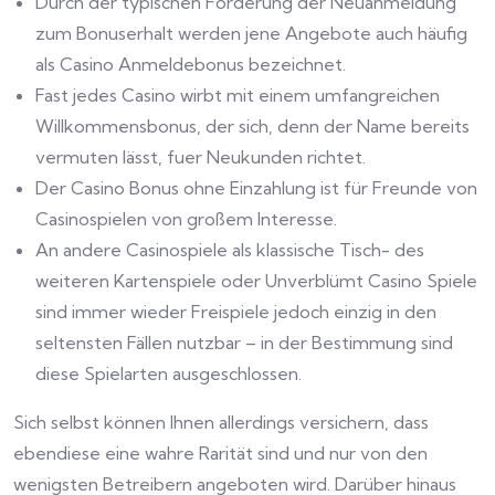
Durch der typischen Forderung der Neuanmeldung
zum Bonuserhalt werden jene Angebote auch häufig
als Casino Anmeldebonus bezeichnet.
Fast jedes Casino wirbt mit einem umfangreichen
Willkommensbonus, der sich, denn der Name bereits
vermuten lässt, fuer Neukunden richtet.
Der Casino Bonus ohne Einzahlung ist für Freunde von
Casinospielen von großem Interesse.
An andere Casinospiele als klassische Tisch- des
weiteren Kartenspiele oder Unverblümt Casino Spiele
sind immer wieder Freispiele jedoch einzig in den
seltensten Fällen nutzbar – in der Bestimmung sind
diese Spielarten ausgeschlossen.
Sich selbst können Ihnen allerdings versichern, dass
ebendiese eine wahre Rarität sind und nur von den
wenigsten Betreibern angeboten wird. Darüber hinaus