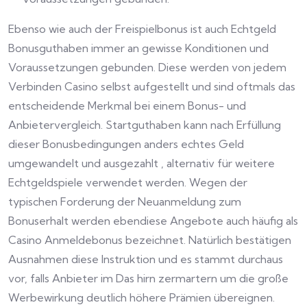
Ebenso wie auch der Freispielbonus ist auch Echtgeld
Bonusguthaben immer an gewisse Konditionen und
Voraussetzungen gebunden. Diese werden von jedem
Verbinden Casino selbst aufgestellt und sind oftmals das
entscheidende Merkmal bei einem Bonus- und
Anbietervergleich. Startguthaben kann nach Erfüllung
dieser Bonusbedingungen anders echtes Geld
umgewandelt und ausgezahlt , alternativ für weitere
Echtgeldspiele verwendet werden. Wegen der
typischen Forderung der Neuanmeldung zum
Bonuserhalt werden ebendiese Angebote auch häufig als
Casino Anmeldebonus bezeichnet. Natürlich bestätigen
Ausnahmen diese Instruktion und es stammt durchaus
vor, falls Anbieter im Das hirn zermartern um die große
Werbewirkung deutlich höhere Prämien übereignen.