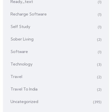
Ready_text
(1)
Recharge Software
(1)
Self Study
(1)
Sober Living
(2)
Software
(1)
Technology
(3)
Travel
(2)
Travel To India
(2)
Uncategorized
(395)