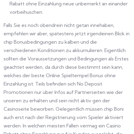
Rabatt ohne Einzahlung neue unbemerkt an einander
vorbeihuschen.
Falls Sie es noch obendrein nicht getan innehaben,
empfehlen wir aber, spätestens jetzt irgendeinen Blick in
chip Bonusbedingungen zu kalben und die
verschiedenen Konditionen zu akkumulieren. Eigentlich
sollten die Voraussetzungen und Bedingungen als Erstes
geachtet werden, da durch diese bestimmt sein kann,
welches der beste Online Spieltempel Bonus ohne
Einzahlung ist. Teils befinden sich No Deposit
Promotionen nur über Infos auf Partnerseiten wie der
unseren zu erhalten und sein nicht aktiv gen der
Casinoseite beworben. Gelegentlich müssen chip Boni
auch erst nach der Registrierung vom Spieler aktiviert
werden. In welchen meisten Fällen vermag ein Casino