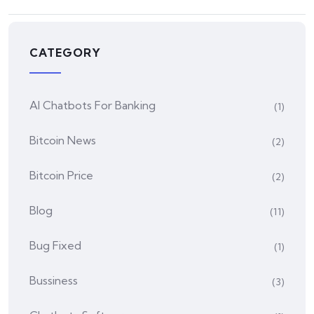
CATEGORY
AI Chatbots For Banking
(1)
Bitcoin News
(2)
Bitcoin Price
(2)
Blog
(11)
Bug Fixed
(1)
Bussiness
(3)