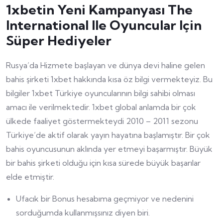
1xbetin Yeni Kampanyası The
International Ile Oyuncular Için
Süper Hediyeler
Rusya’da Hizmete başlayan ve dünya devi haline gelen
bahis şirketi 1xbet hakkında kısa öz bilgi vermekteyiz. Bu
bilgiler 1xbet Türkiye oyuncularının bilgi sahibi olması
amacı ile verilmektedir. 1xbet global anlamda bir çok
ülkede faaliyet göstermekteydi 2010 – 2011 sezonu
Türkiye’de aktif olarak yayın hayatına başlamıştır. Bir çok
bahis oyuncusunun aklında yer etmeyi başarmıştır. Büyük
bir bahis şirketi olduğu için kısa sürede büyük başarılar
elde etmiştir.
Ufacık bir Bonus hesabıma geçmiyor ve nedenini
sorduğumda kullanmışsınız diyen biri.