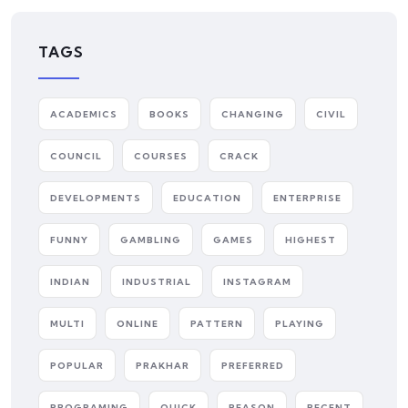
TAGS
ACADEMICS
BOOKS
CHANGING
CIVIL
COUNCIL
COURSES
CRACK
DEVELOPMENTS
EDUCATION
ENTERPRISE
FUNNY
GAMBLING
GAMES
HIGHEST
INDIAN
INDUSTRIAL
INSTAGRAM
MULTI
ONLINE
PATTERN
PLAYING
POPULAR
PRAKHAR
PREFERRED
PROGRAMING
QUICK
REASON
RECENT