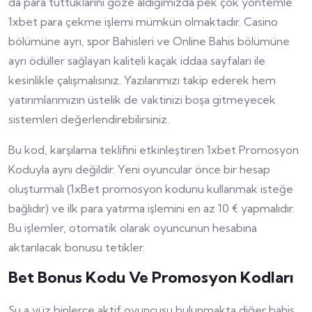
da para tuttuklarını göze aldığımızda pek çok yöntemle
1xbet para çekme işlemi mümkün olmaktadır. Casino
bölümüne ayrı, spor Bahisleri ve Online Bahis bölümüne
ayrı ödüller sağlayan kaliteli kaçak iddaa sayfaları ile
kesinlikle çalışmalısınız. Yazılarımızı takip ederek hem
yatırımlarımızın üstelik de vaktinizi boşa gitmeyecek
sistemleri değerlendirebilirsiniz.
Bu kod, karşılama teklifini etkinleştiren 1xbet Promosyon
Koduyla aynı değildir. Yeni oyuncular önce bir hesap
oluşturmalı (1xBet promosyon kodunu kullanmak isteğe
bağlıdır) ve ilk para yatırma işlemini en az 10 € yapmalıdır.
Bu işlemler, otomatik olarak oyuncunun hesabına
aktarılacak bonusu tetikler.
Bet Bonus Kodu Ve Promosyon Kodları
Şu a yüz binlerce aktif oyuncusu bulunmakta diğer bahis