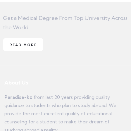
Get a Medical Degree From Top University Across
the World
READ MORE
About Us
Paradise-kz
from last 20 years providing quality
guidance to students who plan to study abroad. We
provide the most excellent quality of educational
counseling for a student to make their dream of
studying abroad a reality.