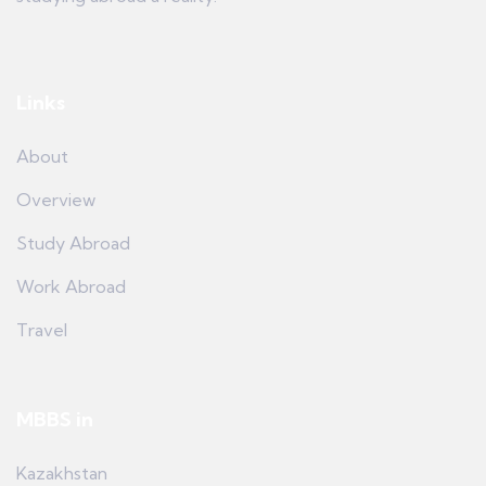
Links
About
Overview
Study Abroad
Work Abroad
Travel
MBBS in
Kazakhstan