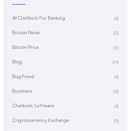
AI Chatbots For Banking
(1)
Bitcoin News
(2)
Bitcoin Price
(2)
Blog
(11)
Bug Fixed
(1)
Bussiness
(3)
Chatbots Software
(1)
Cryptocurrency Exchange
(1)