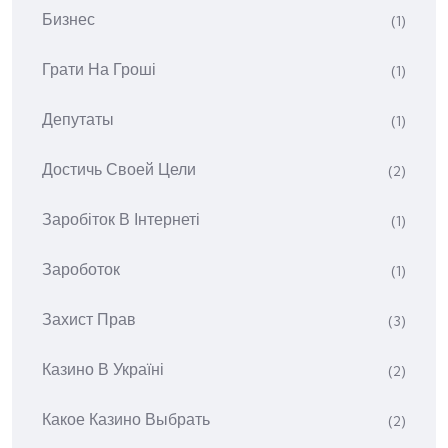
Бизнес
(1)
Грати На Гроші
(1)
Депутаты
(1)
Достичь Своей Цели
(2)
Заробіток В Інтернеті
(1)
Зароботок
(1)
Захист Прав
(3)
Казино В Україні
(2)
Какое Казино Выбрать
(2)