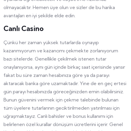
olmayacaktır. Hemen üye olun ve sizler de bu harika
avantajları en iyi şekilde elde edin.
Canlı Casino
Çünkü her zaman yüksek tutarlarda oynayıp
kazanmıyorum ve kazancımı çekmekte zorlanıyorum
bazı sitelerde. Genellikle çekilmek istenen tutar
onaylanıyorsa, aynı gün içinde birkaç saat içerisinde yansır
fakat bu süre zaman hesabınıza göre ya da parayı
aktaracak banka göre uzamaktadır. Yine de en geç ertesi
gün parayı hesabınızda göreceğinizden emin olabilirsiniz.
Bunun güvenini vermek için çekme talebinde bulunan
tüm üyelere tutarlarının geciktirilmeden yatırılması için
uğraşmaktayız. Canlı bahisler ve bonus kullanımı için
belirlenen özel kurallar dönüşüm ücretlerini içerir. Genel