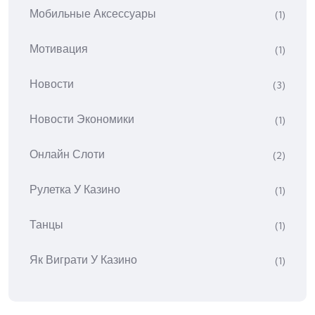
Мобильные Аксессуары
(1)
Мотивация
(1)
Новости
(3)
Новости Экономики
(1)
Онлайн Слоти
(2)
Рулетка У Казино
(1)
Танцы
(1)
Як Виграти У Казино
(1)