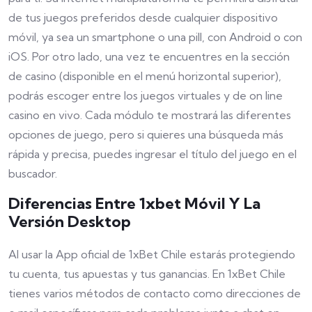
de tus juegos preferidos desde cualquier dispositivo
móvil, ya sea un smartphone o una pill, con Android o con
iOS. Por otro lado, una vez te encuentres en la sección
de casino (disponible en el menú horizontal superior),
podrás escoger entre los juegos virtuales y de on line
casino en vivo. Cada módulo te mostrará las diferentes
opciones de juego, pero si quieres una búsqueda más
rápida y precisa, puedes ingresar el título del juego en el
buscador.
Diferencias Entre 1xbet Móvil Y La
Versión Desktop
Al usar la App oficial de 1xBet Chile estarás protegiendo
tu cuenta, tus apuestas y tus ganancias. En 1xBet Chile
tienes varios métodos de contacto como direcciones de