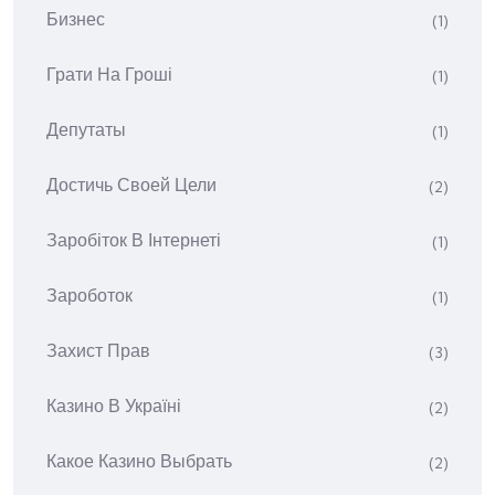
Бизнес
(1)
Грати На Гроші
(1)
Депутаты
(1)
Достичь Своей Цели
(2)
Заробіток В Інтернеті
(1)
Зароботок
(1)
Захист Прав
(3)
Казино В Україні
(2)
Какое Казино Выбрать
(2)