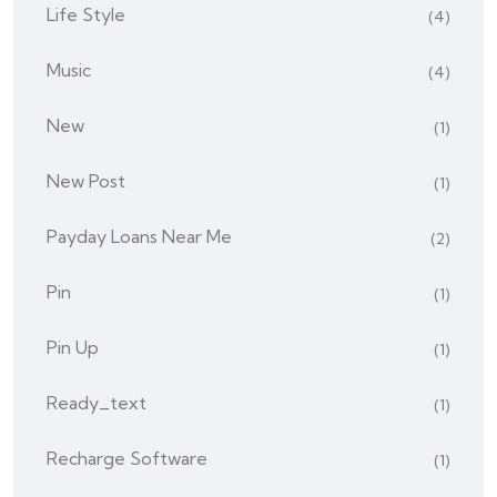
Life Style
(4)
Music
(4)
New
(1)
New Post
(1)
Payday Loans Near Me
(2)
Pin
(1)
Pin Up
(1)
Ready_text
(1)
Recharge Software
(1)