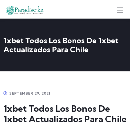
1xbet Todos Los Bonos De 1xbet
Actualizados Para Chile
SEPTEMBER 29, 2021
1xbet Todos Los Bonos De
1xbet Actualizados Para Chile