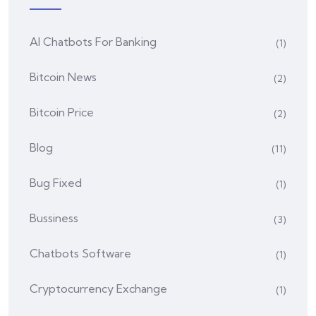
AI Chatbots For Banking
(1)
Bitcoin News
(2)
Bitcoin Price
(2)
Blog
(11)
Bug Fixed
(1)
Bussiness
(3)
Chatbots Software
(1)
Cryptocurrency Exchange
(1)