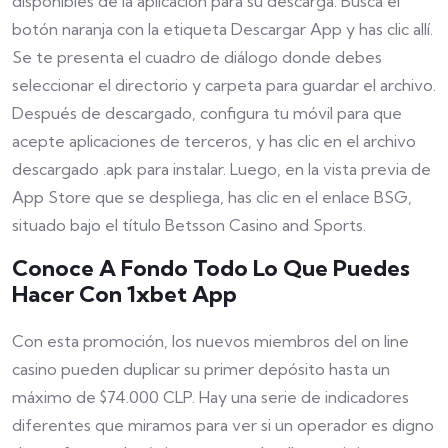
disponibles de la aplicación para su descarga. Busca el
botón naranja con la etiqueta Descargar App y has clic allí.
Se te presenta el cuadro de diálogo donde debes
seleccionar el directorio y carpeta para guardar el archivo.
Después de descargado, configura tu móvil para que
acepte aplicaciones de terceros, y has clic en el archivo
descargado .apk para instalar. Luego, en la vista previa de
App Store que se despliega, has clic en el enlace BSG,
situado bajo el título Betsson Casino and Sports.
Conoce A Fondo Todo Lo Que Puedes
Hacer Con 1xbet App
Con esta promoción, los nuevos miembros del on line
casino pueden duplicar su primer depósito hasta un
máximo de $74.000 CLP. Hay una serie de indicadores
diferentes que miramos para ver si un operador es digno