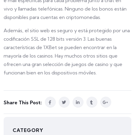
e mail específicas para cada problema junto a chat en
vivo y llamadas telefónicas. Ninguno de los bonos están
disponibles para cuentas en criptomonedas.
Además, el sitio web es seguro y está protegido por una
codificación SSL de 128 bits versión 3. Las buenas
características de 1XBet se pueden encontrar en la
mayoría de los casinos. Hay muchos otros sitios que
ofrecen una gran selección de juegos de casino y que
funcionan bien en los dispositivos móviles.
Share This Post:
CATEGORY