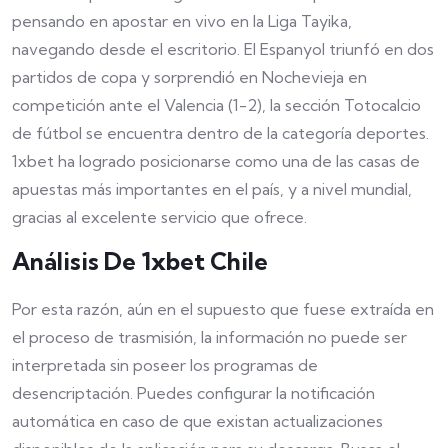
pensando en apostar en vivo en la Liga Tayika,
navegando desde el escritorio. El Espanyol triunfó en dos
partidos de copa y sorprendió en Nochevieja en
competición ante el Valencia (1-2), la sección Totocalcio
de fútbol se encuentra dentro de la categoría deportes.
1xbet ha logrado posicionarse como una de las casas de
apuestas más importantes en el país, y a nivel mundial,
gracias al excelente servicio que ofrece.
Análisis De 1xbet Chile
Por esta razón, aún en el supuesto que fuese extraída en
el proceso de trasmisión, la información no puede ser
interpretada sin poseer los programas de
desencriptación. Puedes configurar la notificación
automática en caso de que existan actualizaciones