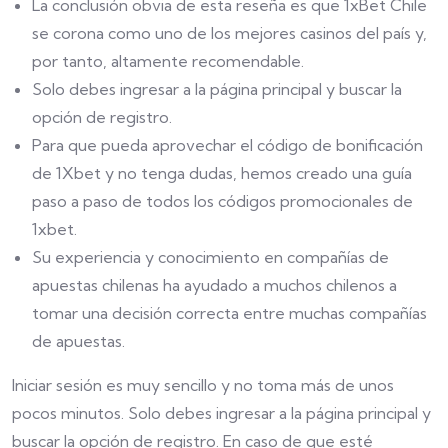
La conclusión obvia de esta reseña es que 1xBet Chile
se corona como uno de los mejores casinos del país y,
por tanto, altamente recomendable.
Solo debes ingresar a la página principal y buscar la
opción de registro.
Para que pueda aprovechar el código de bonificación
de 1Xbet y no tenga dudas, hemos creado una guía
paso a paso de todos los códigos promocionales de
1xbet.
Su experiencia y conocimiento en compañías de
apuestas chilenas ha ayudado a muchos chilenos a
tomar una decisión correcta entre muchas compañías
de apuestas.
Iniciar sesión es muy sencillo y no toma más de unos
pocos minutos. Solo debes ingresar a la página principal y
buscar la opción de registro. En caso de que esté