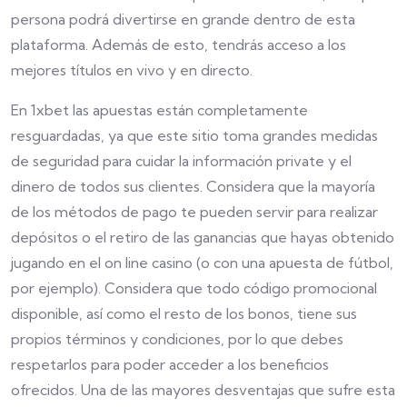
persona podrá divertirse en grande dentro de esta
plataforma. Además de esto, tendrás acceso a los
mejores títulos en vivo y en directo.
En 1xbet las apuestas están completamente
resguardadas, ya que este sitio toma grandes medidas
de seguridad para cuidar la información private y el
dinero de todos sus clientes. Considera que la mayoría
de los métodos de pago te pueden servir para realizar
depósitos o el retiro de las ganancias que hayas obtenido
jugando en el on line casino (o con una apuesta de fútbol,
por ejemplo). Considera que todo código promocional
disponible, así como el resto de los bonos, tiene sus
propios términos y condiciones, por lo que debes
respetarlos para poder acceder a los beneficios
ofrecidos. Una de las mayores desventajas que sufre esta