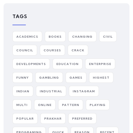
TAGS
ACADEMICS
BOOKS
CHANGING
CIVIL
COUNCIL
COURSES
CRACK
DEVELOPMENTS
EDUCATION
ENTERPRISE
FUNNY
GAMBLING
GAMES
HIGHEST
INDIAN
INDUSTRIAL
INSTAGRAM
MULTI
ONLINE
PATTERN
PLAYING
POPULAR
PRAKHAR
PREFERRED
PROGRAMING
QUICK
REASON
RECENT