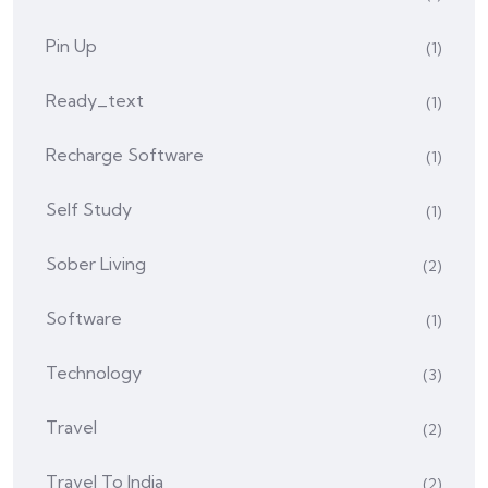
Pin Up
(1)
Ready_text
(1)
Recharge Software
(1)
Self Study
(1)
Sober Living
(2)
Software
(1)
Technology
(3)
Travel
(2)
Travel To India
(2)