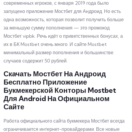
современных игроков, с января 2019 года было
запущено приложение Мостбет для Андроид. Но есть
одна возможность, которая позволит получить больше
за меньшую сумму пополнения — это промокод
Мостбет vipbk. Речь идёт о приветственных бонусах, а
их в БК Mostbet очень много. И сайте Mostbet
минимальный размер пополнения и большинстве
случаев содержит 50 рублей.
Скачать Мостбет На Андроид
Бесплатно Приложение
Букмекерской Конторы Mostbet
Для Android На Официальном
Сайте
Работа официального сайта букмекера Мостбет всегда
ограничивается интернет-провайдерами. Все новые