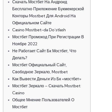
Скачать Мостбет На Андроид
Бесплатно Приложение Букмекерской
Конторы Mostbet Для Android На
Официальном Сайте
Casino Mostbet-da Do’stlash
Мостбет Промокод При Регистрации В
Ноябре 2022
Не Работает Сайт Бк Мостбет, Что
Делать?
Мостбет Официальный Сайт,
Свободное Зеркало, Mostbet
Как Вывести Деньги Из Бк «мостбет»
Мостбет Зеркало – Скачать Mostbet
Casino
Общее Мнение Пользователей О
Мостбет