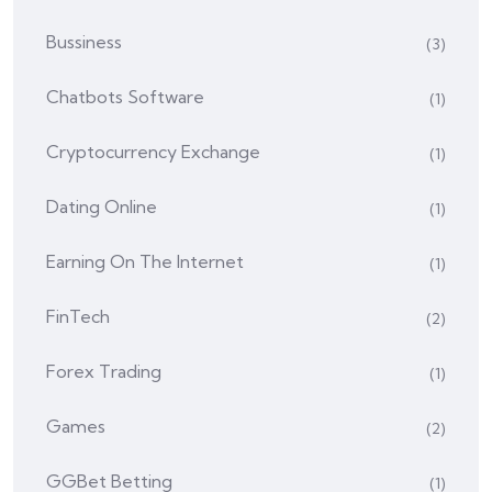
Bussiness
(3)
Chatbots Software
(1)
Cryptocurrency Exchange
(1)
Dating Online
(1)
Earning On The Internet
(1)
FinTech
(2)
Forex Trading
(1)
Games
(2)
GGBet Betting
(1)