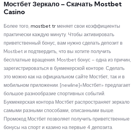
Мостбет Зеркало – Скачать Mostbet
Casino
Более того,
mostbet tr
меняет свои коэффициенты
практически каждую минуту. Чтобы активировать
приветственный бонус, вам нужно сделать депозит в
Mostbet и подтвердить, что вы хотите получить
бесплатные вращения. Mostbet бонус – одна из причин,
зарегистрироваться в букмекерской конторе. Сделать
это можно как на официальном сайте Мостбет, так и в
мобильном приложении. [newline]«Мостбет» предлагает
большое разнообразие спортивных событий.
Букмекерская контора Мостбет распространяет зеркало
самыми разными способами, описанными выше.
Промокод Мостбет позволяет получить приветственные
бонусы на спорт и казино на первые 4 депозита.