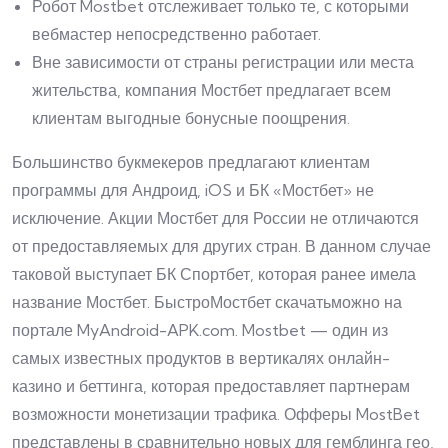
Робот Mostbet отслеживает только те, с которыми
вебмастер непосредственно работает.
Вне зависимости от страны регистрации или места
жительства, компания Мостбет предлагает всем
клиентам выгодные бонусные поощрения.
Большинство букмекеров предлагают клиентам
программы для Андроид, iOS и БК «Мостбет» не
исключение. Акции Мостбет для России не отличаются
от предоставляемых для других стран. В данном случае
таковой выступает БК Спортбет, которая ранее имела
название Мостбет. БыстроМостбет скачатьможно на
портале MyAndroid-APK.com. Mostbet — один из
самых известных продуктов в вертикалях онлайн-
казино и беттинга, которая предоставляет партнерам
возможности монетизации трафика. Офферы MostBet
представлены в сравнительно новых для гемблинга гео,