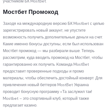
участником БК MostBet.
Мостбет Промокод
Заходя на международную версию БК Mostbet с целью
зарегистрировать новый аккаунт, не упустите
возможность получить дополнительные деньги на счет.
Какие именно бонусы доступны, если был использован
Мостбет промокод — мы разбирали выше. Теперь
рассмотрим, куда вводить промокод на Мостбет, чтобы
гарантированно их получить. Kоманда MostBet
предоставит проверенные подходы и промо
материалы, чтобы обеспечить достойный конверт. Для
привлечения новый беттеров MostBet Украина
проводит бонусную программу «Та заслужил так!
Mostbet – это спортивный клуб, который также
предлагает казино.