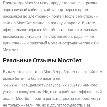
Промокоды Мостбет могут предоставляться игрокам
через личный кабинет, сайты-партнеры и промо-
рассылкой по электронной почте. После регистрации
зайти в МостБет можно по логину и паролю. В итоге
официальное зеркало Мостбет становится отличным
выходом из ситуации. Но стартовые награды — не
единственный приятный момент сотрудничества с БК
Mostbet.
Реальные Отзывы Мостбет
Букмекерская контора Мостбет работает на российском
рынке беттинга более десяти лет.
[newline]Посещаемость ресурса mostbet.ru намного
уступает конкурентам. Но, в сети работает оффшорный
аналог Мостбет, пройти регистрацию на котором могут
не только жители РФ, но и других государств. Нет,