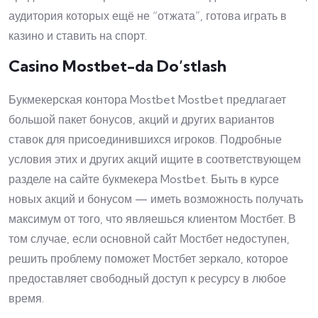
аудитория которых ещё не “отжата”, готова играть в
казино и ставить на спорт.
Casino Mostbet-da Do’stlash
Букмекерская контора Mostbet Mostbet предлагает
большой пакет бонусов, акций и других вариантов
ставок для присоединившихся игроков. Подробные
условия этих и других акций ищите в соответствующем
разделе на сайте букмекера Mostbet. Быть в курсе
новых акций и бонусом — иметь возможность получать
максимум от того, что являешься клиентом Мостбет. В
том случае, если основной сайт Мостбет недоступен,
решить проблему поможет Мостбет зеркало, которое
предоставляет свободный доступ к ресурсу в любое
время.