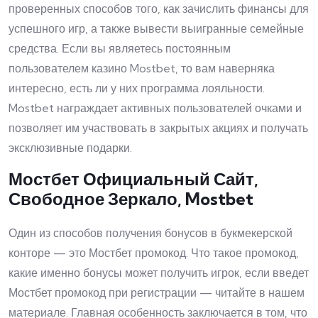
проверенных способов того, как зачислить финансы для
успешного игр, а также вывести выигранные семейные
средства. Если вы являетесь постоянным
пользователем казино Mostbet, то вам наверняка
интересно, есть ли у них программа лояльности.
Mostbet награждает активных пользователей очками и
позволяет им участвовать в закрытых акциях и получать
эксклюзивные подарки.
Мостбет Официальный Сайт,
Свободное Зеркало, Mostbet
Один из способов получения бонусов в букмекерской
конторе — это Мостбет промокод. Что такое промокод,
какие именно бонусы может получить игрок, если введет
Мостбет промокод при регистрации — читайте в нашем
материале. Главная особенность заключается в том, что