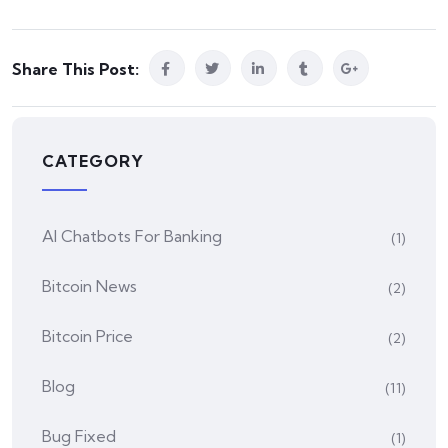
Share This Post:
CATEGORY
AI Chatbots For Banking
(1)
Bitcoin News
(2)
Bitcoin Price
(2)
Blog
(11)
Bug Fixed
(1)