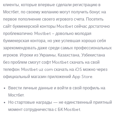
клиенты, которые впервые сделали регистрацию в
Мостбет, по своему желанию могут получить бонус на
первое пополнение своего игрового счета. Посетить
сайт букмекерской конторы Mostbet сейчас достаточно
проблематично. Mostbet – довольно молодая
букмекерская контора, но уже успевшая хорошо себя
зарекомендовать даже среди самых профессиональных
игроков. Игроки из Украины, Казахстана, Узбекистана
без проблем смогут софт Mostbet скачать на свой
телефон. Mostbet uz com скачать на iOS можно через
официальный магазин приложений App Store.
Ввести личные данные и войти в свой профиль на
Мостбет.
Но стартовые награды — не единственный приятный
момент сотрудничества с БК Mostbet.