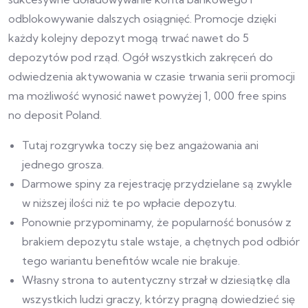
odblokowywanie dalszych osiągnięć. Promocje dzięki
każdy kolejny depozyt mogą trwać nawet do 5
depozytów pod rząd. Ogół wszystkich zakręceń do
odwiedzenia aktywowania w czasie trwania serii promocji
ma możliwość wynosić nawet powyżej 1, 000 free spins
no deposit Poland.
Tutaj rozgrywka toczy się bez angażowania ani
jednego grosza.
Darmowe spiny za rejestrację przydzielane są zwykle
w niższej ilości niż te po wpłacie depozytu.
Ponownie przypominamy, że popularność bonusów z
brakiem depozytu stale wstaje, a chętnych pod odbiór
tego wariantu benefitów wcale nie brakuje.
Własny strona to autentyczny strzał w dziesiątkę dla
wszystkich ludzi graczy, którzy pragną dowiedzieć się