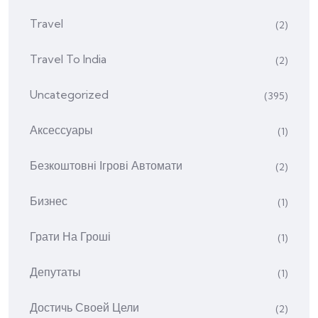
Travel
(2)
Travel To India
(2)
Uncategorized
(395)
Аксессуары
(1)
Безкоштовні Ігрові Автомати
(2)
Бизнес
(1)
Грати На Гроші
(1)
Депутаты
(1)
Достичь Своей Цели
(2)