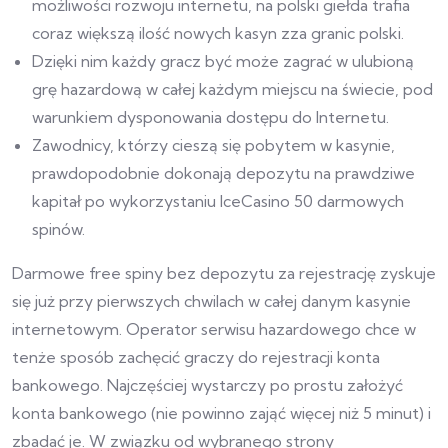
możliwości rozwoju internetu, na polski giełda trafia
coraz większą ilość nowych kasyn zza granic polski.
Dzięki nim każdy gracz być może zagrać w ulubioną
grę hazardową w całej każdym miejscu na świecie, pod
warunkiem dysponowania dostępu do Internetu.
Zawodnicy, którzy cieszą się pobytem w kasynie,
prawdopodobnie dokonają depozytu na prawdziwe
kapitał po wykorzystaniu IceCasino 50 darmowych
spinów.
Darmowe free spiny bez depozytu za rejestrację zyskuje
się już przy pierwszych chwilach w całej danym kasynie
internetowym. Operator serwisu hazardowego chce w
tenże sposób zachęcić graczy do rejestracji konta
bankowego. Najczęściej wystarczy po prostu założyć
konta bankowego (nie powinno zająć więcej niż 5 minut) i
zbadać je. W związku od wybranego strony