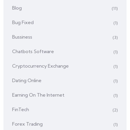
Blog
(11)
Bug Fixed
(1)
Bussiness
(3)
Chatbots Software
(1)
Cryptocurrency Exchange
(1)
Dating Online
(1)
Earning On The Internet
(1)
FinTech
(2)
Forex Trading
(1)