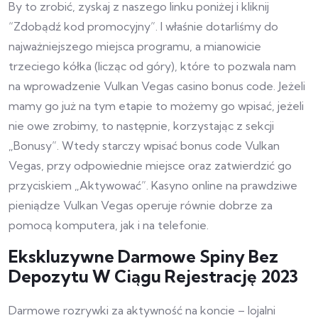
By to zrobić, zyskaj z naszego linku poniżej i kliknij
“Zdobądź kod promocyjny”. I właśnie dotarliśmy do
najważniejszego miejsca programu, a mianowicie
trzeciego kółka (licząc od góry), które to pozwala nam
na wprowadzenie Vulkan Vegas casino bonus code. Jeżeli
mamy go już na tym etapie to możemy go wpisać, jeżeli
nie owe zrobimy, to następnie, korzystając z sekcji
„Bonusy”. Wtedy starczy wpisać bonus code Vulkan
Vegas, przy odpowiednie miejsce oraz zatwierdzić go
przyciskiem „Aktywować”. Kasyno online na prawdziwe
pieniądze Vulkan Vegas operuje równie dobrze za
pomocą komputera, jak i na telefonie.
Ekskluzywne Darmowe Spiny Bez
Depozytu W Ciągu Rejestrację 2023
Darmowe rozrywki za aktywność na koncie – lojalni