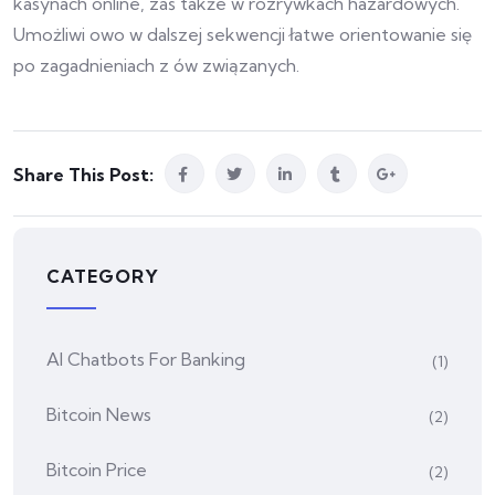
kasynach online, zaś także w rozrywkach hazardowych.
Umożliwi owo w dalszej sekwencji łatwe orientowanie się
po zagadnieniach z ów związanych.
Share This Post:
CATEGORY
AI Chatbots For Banking
(1)
Bitcoin News
(2)
Bitcoin Price
(2)