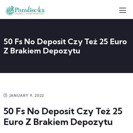
50 Fs No Deposit Czy Też 25 Euro
Z Brakiem Depozytu
JANUARY 9, 2022
50 Fs No Deposit Czy Też 25
Euro Z Brakiem Depozytu