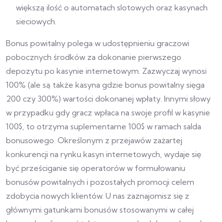
większą ilość o automatach slotowych oraz kasynach
sieciowych.
Bonus powitalny polega w udostępnieniu graczowi
pobocznych środków za dokonanie pierwszego
depozytu po kasynie internetowym. Zazwyczaj wynosi
100% (ale są także kasyna gdzie bonus powitalny sięga
200 czy 300%) wartości dokonanej wpłaty. Innymi słowy
w przypadku gdy gracz wpłaca na swoje profil w kasynie
100$, to otrzyma suplementarne 100$ w ramach salda
bonusowego. Określonym z przejawów zażartej
konkurencji na rynku kasyn internetowych, wydaje się
być prześciganie się operatorów w formułowaniu
bonusów powitalnych i pozostałych promocji celem
zdobycia nowych klientów. U nas zaznajomisz się z
głównymi gatunkami bonusów stosowanymi w całej