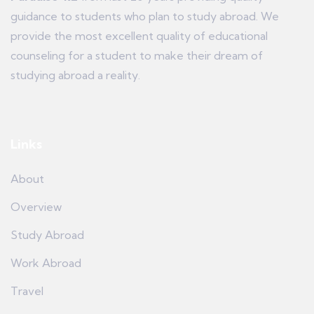
guidance to students who plan to study abroad. We
provide the most excellent quality of educational
counseling for a student to make their dream of
studying abroad a reality.
Links
About
Overview
Study Abroad
Work Abroad
Travel