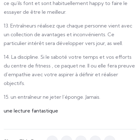
ce qu’ils font et sont habituellement happy to faire le
essayer de être le meilleur.
13. Entraîneurs réalisez que chaque personne vient avec
un collection de avantages et inconvénients. Ce
particulier intérêt sera développer vers jour, as well.
14. La discipline. Si le saboté votre temps et vos efforts
du centre de fitness , ce paquet ne. Il ou elle fera preuve
d’empathie avec votre aspirer à définir et réaliser
objectifs.
15. un entraîneur ne jeter l’éponge. Jamais.
une lecture fantastique