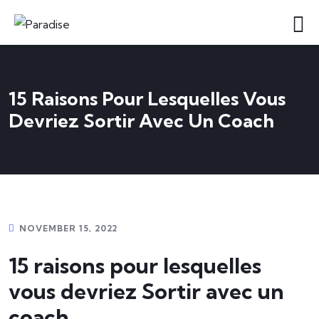
15 Raisons Pour Lesquelles Vous
Devriez Sortir Avec Un Coach
NOVEMBER 15, 2022
15 raisons pour lesquelles
vous devriez Sortir avec un
coach