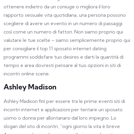
ottenere indietro da un coniuge o migliora il loro
rapporto sessuale vita quotidiana, una persona possono
scegliere di avere un evento in un numero di passaggi
così come un numero di fattori. Non siamo proprio qui
valutare le tue scelte – siamo semplicemente proprio qui
per consigliare il top 11 sposato internet dating
programmi soddisfare tuo desires e darti la quantità di
tempo e area dovresti pensare al tuo opzioni in siti di
incontri online scene.
Ashley Madison
Ashley Madison finì per essere tra le prime eventi siti di
incontri internet e applicazioni per tentare un sposato
uomo o donna per allontanarsi dal loro impegno. Lo
slogan del sito di incontri, “ogni giorno la vita è breve.