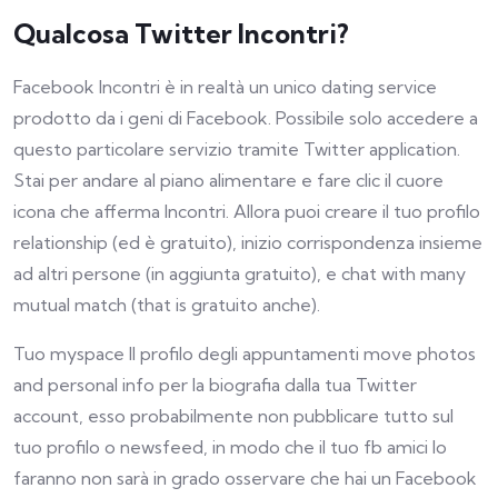
Qualcosa Twitter Incontri?
Facebook Incontri è in realtà un unico dating service
prodotto da i geni di Facebook. Possibile solo accedere a
questo particolare servizio tramite Twitter application.
Stai per andare al piano alimentare e fare clic il cuore
icona che afferma Incontri. Allora puoi creare il tuo profilo
relationship (ed è gratuito), inizio corrispondenza insieme
ad altri persone (in aggiunta gratuito), e chat with many
mutual match (that is gratuito anche).
Tuo myspace Il profilo degli appuntamenti move photos
and personal info per la biografia dalla tua Twitter
account, esso probabilmente non pubblicare tutto sul
tuo profilo o newsfeed, in modo che il tuo fb amici lo
faranno non sarà in grado osservare che hai un Facebook