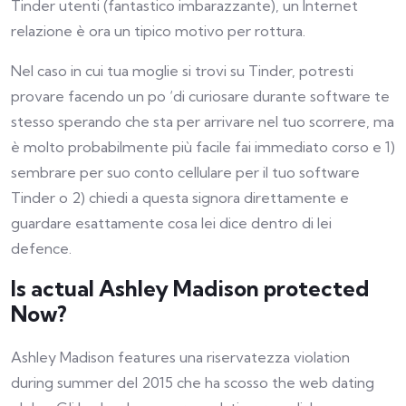
Tinder utenti (fantastico imbarazzante), un Internet
relazione è ora un tipico motivo per rottura.
Nel caso in cui tua moglie si trovi su Tinder, potresti
provare facendo un po ‘di curiosare durante software te
stesso sperando che sta per arrivare nel tuo scorrere, ma
è molto probabilmente più facile fai immediato corso e 1)
sembrare per suo conto cellulare per il tuo software
Tinder o 2) chiedi a questa signora direttamente e
guardare esattamente cosa lei dice dentro di lei
defence.
Is actual Ashley Madison protected
Now?
Ashley Madison features una riservatezza violation
during summer del 2015 che ha scosso the web dating