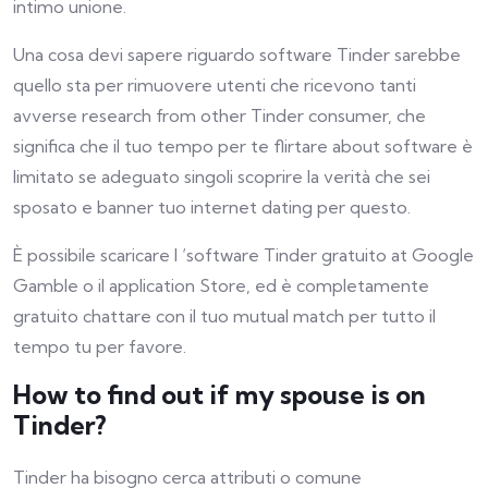
intimo unione.
Una cosa devi sapere riguardo software Tinder sarebbe
quello sta per rimuovere utenti che ricevono tanti
avverse research from other Tinder consumer, che
significa che il tuo tempo per te flirtare about software è
limitato se adeguato singoli scoprire la verità che sei
sposato e banner tuo internet dating per questo.
È possibile scaricare l ‘software Tinder gratuito at Google
Gamble o il application Store, ed è completamente
gratuito chattare con il tuo mutual match per tutto il
tempo tu per favore.
How to find out if my spouse is on
Tinder?
Tinder ha bisogno cerca attributi o comune