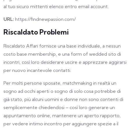
al tuo sicuro mittenti elenco entro email account.
URL:
https://findnewpassion.com/
Riscaldato Problemi
Riscaldato Affari fornisce una base individuale, a nessun
costo base membership, e una form of wedded sito di
incontri, così loro desiderare uscire e apprezzare aggirarsi
per nuovo incantevole contatti.
Per molti persone sposate, matchmaking in realtà un
sogno ad occhi aperti o sogno di solo cosa potrebbe di
già stato, più alcuni uomini e donne non sono contenti di
semplicemente chiedendosi – così loro generare un
appuntamento online, mantenere un aperto rapporto,
per vedere intimo incontro per aggiungere spezie a il