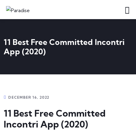
11 Best Free Committed Incontri
App (2020)
DECEMBER 16, 2022
11 Best Free Committed
Incontri App (2020)