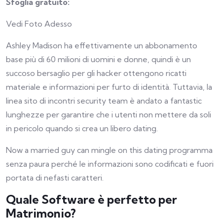
Sfoglia gratuito:
Vedi Foto Adesso
Ashley Madison ha effettivamente un abbonamento
base più di 60 milioni di uomini e donne, quindi è un
succoso bersaglio per gli hacker ottengono ricatti
materiale e informazioni per furto di identità. Tuttavia, la
linea sito di incontri security team è andato a fantastic
lunghezze per garantire che i utenti non mettere da soli
in pericolo quando si crea un libero dating.
Now a married guy can mingle on this dating programma
senza paura perché le informazioni sono codificati e fuori
portata di nefasti caratteri.
Quale Software è perfetto per
Matrimonio?