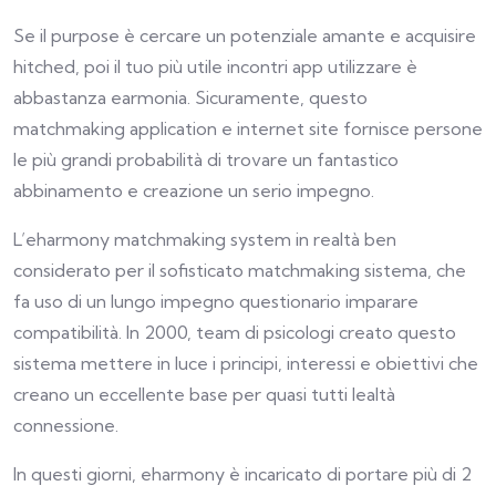
Se il purpose è cercare un potenziale amante e acquisire
hitched, poi il tuo più utile incontri app utilizzare è
abbastanza earmonia. Sicuramente, questo
matchmaking application e internet site fornisce persone
le più grandi probabilità di trovare un fantastico
abbinamento e creazione un serio impegno.
L’eharmony matchmaking system in realtà ben
considerato per il sofisticato matchmaking sistema, che
fa uso di un lungo impegno questionario imparare
compatibilità. In 2000, team di psicologi creato questo
sistema mettere in luce i principi, interessi e obiettivi che
creano un eccellente base per quasi tutti lealtà
connessione.
In questi giorni, eharmony è incaricato di portare più di 2