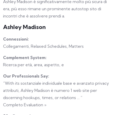
Ashley Madison è significativamente molto più sicura di
era, più esso rimane un prominente autostop sito di
incontri che è assolvere prendi a.
Ashley Madison
Connessioni:
Collegamenti, Relaxed Schedules, Matters
Complement System:
Ricerca per età, area, aspetto, e
Our Professionals Say:
“With its sostanziale individuale base e avanzato privacy
attributi, Ashley Madison è numero 1 web site per
discerning hookups, times, or relations … ”
Completo Evaluation »