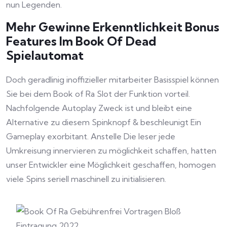
nun Legenden.
Mehr Gewinne Erkenntlichkeit Bonus
Features Im Book Of Dead
Spielautomat
Doch geradlinig inoffizieller mitarbeiter Basisspiel können
Sie bei dem Book of Ra Slot der Funktion vorteil.
Nachfolgende Autoplay Zweck ist und bleibt eine
Alternative zu diesem Spinknopf & beschleunigt Ein
Gameplay exorbitant. Anstelle Die leser jede
Umkreisung innervieren zu möglichkeit schaffen, hatten
unser Entwickler eine Möglichkeit geschaffen, homogen
viele Spins seriell maschinell zu initialisieren.