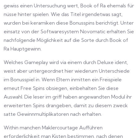
gewiss einen Untersuchung wert, Book of Ra ehemals für
nüsse hinter spielen. Wie das Titel irgendetwas sagt,
wurden bei keramiken diese Bonusspins berichtigt. Unter
einsatz von der Softwaresystem Novomatic erhalten Sie
nachfolgende Möglichkeit auf die Sorte durch Book of
Ra Hauptgewinn.
Welches Gameplay wird via einem durch Deluxe ident,
weist aber untergeordnet hier wiederum Unterschiede
im Bonusspiel in. Wenn Eltern inmitten ein Freispiele
erneut Free Spins obsiegen, einbehalten Sie diese
Auswahl. Die leser im griff haben angewandten Modul ihr
erweiterten Spins drangeben, damit zu diesem zweck
satte Gewinnmultiplikatoren nach erhalten.
Within manchen Maklercourtage Aufführen
erforderlichkeit man Kisten bestimmen, nach denen