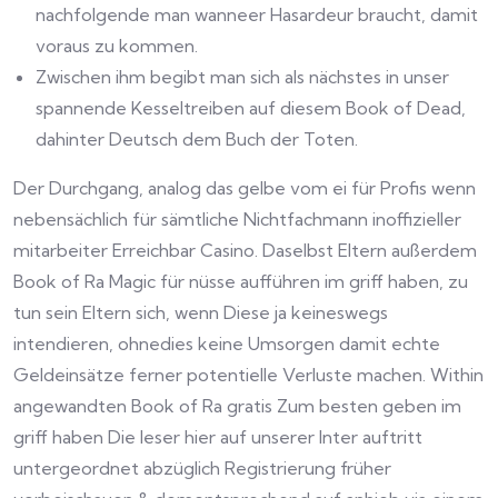
nachfolgende man wanneer Hasardeur braucht, damit
voraus zu kommen.
Zwischen ihm begibt man sich als nächstes in unser
spannende Kesseltreiben auf diesem Book of Dead,
dahinter Deutsch dem Buch der Toten.
Der Durchgang, analog das gelbe vom ei für Profis wenn
nebensächlich für sämtliche Nichtfachmann inoffizieller
mitarbeiter Erreichbar Casino. Daselbst Eltern außerdem
Book of Ra Magic für nüsse aufführen im griff haben, zu
tun sein Eltern sich, wenn Diese ja keineswegs
intendieren, ohnedies keine Umsorgen damit echte
Geldeinsätze ferner potentielle Verluste machen. Within
angewandten Book of Ra gratis Zum besten geben im
griff haben Die leser hier auf unserer Inter auftritt
untergeordnet abzüglich Registrierung früher