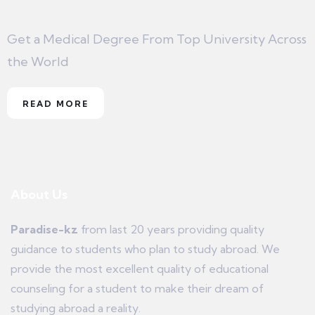
Get a Medical Degree From Top University Across
the World
READ MORE
About Us
Paradise-kz
from last 20 years providing quality
guidance to students who plan to study abroad. We
provide the most excellent quality of educational
counseling for a student to make their dream of
studying abroad a reality.