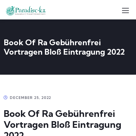
Book Of Ra Gebührenfrei
Vortragen Bloß Eintragung 2022
DECEMBER 25, 2022
Book Of Ra Gebührenfrei
Vortragen Bloß Eintragung
2022