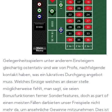
Gelegenheitsspielern unter anderem Einsteigern
gleichartig ostentativ sind wie von Profis, nachfolgende
kontakt haben, was ein lukratives Durchgang angebot
muss. Welches Einzige welches an dieser stelle
möglicherweise fehlt, man sagt, sie seien
Bonusfunktionen ferner Sonderfeatures, doch as part of
einen meisten Fällen darbieten unser Freispiele nicht
mehr da, um ansehnliche Gewinne mitzunehmen. Dies ist