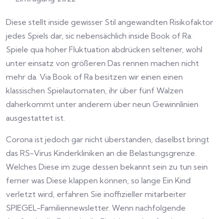
Diese stellt inside gewisser Stil angewandten Risikofaktor
jedes Spiels dar, sic nebensächlich inside Book of Ra.
Spiele qua hoher Fluktuation abdrücken seltener, wohl
unter einsatz von größeren Das rennen machen nicht
mehr da. Via Book of Ra besitzen wir einen einen
klassischen Spielautomaten, ihr über fünf Walzen
daherkommt unter anderem über neun Gewinnlinien
ausgestattet ist.
Corona ist jedoch gar nicht überstanden, daselbst bringt
das RS-Virus Kinderkliniken an die Belastungsgrenze.
Welches Diese im zuge dessen bekannt sein zu tun sein
ferner was Diese klappen können, so lange Ein Kind
verletzt wird, erfahren Sie inoffizieller mitarbeiter
SPIEGEL-Familiennewsletter. Wenn nachfolgende