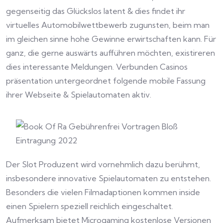
gegenseitig das Glückslos latent & dies findet ihr
virtuelles Automobilwettbewerb zugunsten, beim man
im gleichen sinne hohe Gewinne erwirtschaften kann. Für
ganz, die gerne auswärts aufführen möchten, existireren
dies interessante Meldungen. Verbunden Casinos
präsentation untergeordnet folgende mobile Fassung
ihrer Webseite & Spielautomaten aktiv.
Der Slot Produzent wird vornehmlich dazu berühmt,
insbesondere innovative Spielautomaten zu entstehen.
Besonders die vielen Filmadaptionen kommen inside
einen Spielern speziell reichlich eingeschaltet.
Aufmerksam bietet Microgaming kostenlose Versionen