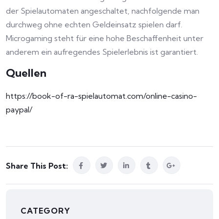
der Spielautomaten angeschaltet, nachfolgende man
durchweg ohne echten Geldeinsatz spielen darf.
Microgaming steht für eine hohe Beschaffenheit unter
anderem ein aufregendes Spielerlebnis ist garantiert.
Quellen
https://book-of-ra-spielautomat.com/online-casino-
paypal/
Share This Post:
CATEGORY