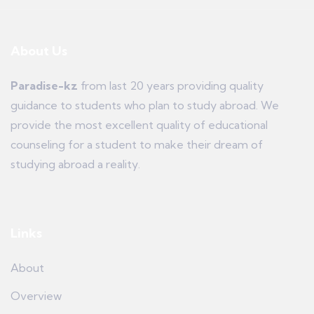
About Us
Paradise-kz
from last 20 years providing quality
guidance to students who plan to study abroad. We
provide the most excellent quality of educational
counseling for a student to make their dream of
studying abroad a reality.
Links
About
Overview