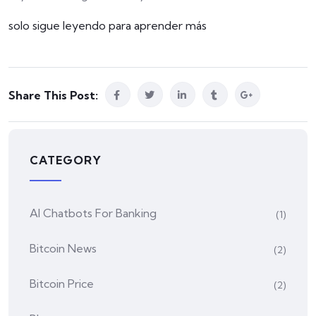
solo sigue leyendo para aprender más
Share This Post:
CATEGORY
AI Chatbots For Banking
(1)
Bitcoin News
(2)
Bitcoin Price
(2)