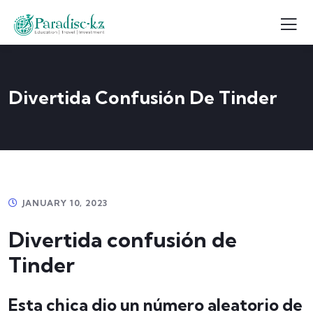
Divertida Confusión De Tinder
JANUARY 10, 2023
Divertida confusión de
Tinder
Esta chica dio un número aleatorio de