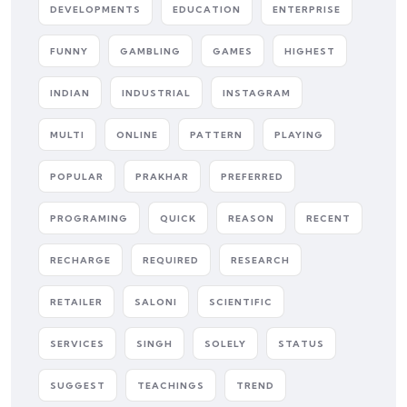
DEVELOPMENTS
EDUCATION
ENTERPRISE
FUNNY
GAMBLING
GAMES
HIGHEST
INDIAN
INDUSTRIAL
INSTAGRAM
MULTI
ONLINE
PATTERN
PLAYING
POPULAR
PRAKHAR
PREFERRED
PROGRAMING
QUICK
REASON
RECENT
RECHARGE
REQUIRED
RESEARCH
RETAILER
SALONI
SCIENTIFIC
SERVICES
SINGH
SOLELY
STATUS
SUGGEST
TEACHINGS
TREND