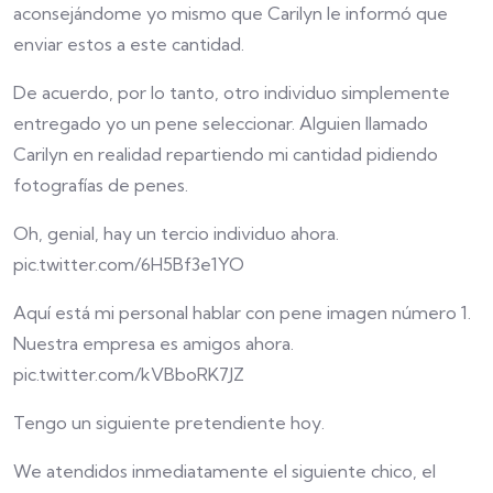
aconsejándome yo mismo que Carilyn le informó que
enviar estos a este cantidad.
De acuerdo, por lo tanto, otro individuo simplemente
entregado yo un pene seleccionar. Alguien llamado
Carilyn en realidad repartiendo mi cantidad pidiendo
fotografías de penes.
Oh, genial, hay un tercio individuo ahora.
pic.twitter.com/6H5Bf3e1YO
Aquí está mi personal hablar con pene imagen número 1.
Nuestra empresa es amigos ahora.
pic.twitter.com/kVBboRK7JZ
Tengo un siguiente pretendiente hoy.
We atendidos inmediatamente el siguiente chico, el