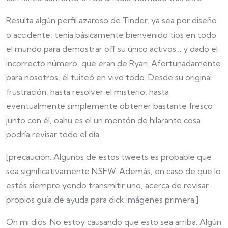
Resulta algún perfil azaroso de Tinder, ya sea por diseño
o accidente, tenía básicamente bienvenido tíos en todo
el mundo para demostrar off su único activos… y dado el
incorrecto número, que eran de Ryan. Afortunadamente
para nosotros, él tuiteó en vivo todo. Desde su original
frustración, hasta resolver el misterio, hasta
eventualmente simplemente obtener bastante fresco
junto con él, oahu es el un montón de hilarante cosa
podría revisar todo el día.
[precaución: Algunos de estos tweets es probable que
sea significativamente NSFW. Además, en caso de que lo
estés siempre yendo transmitir uno, acerca de revisar
propios guía de ayuda para dick imágenes primera.]
Oh mi dios. No estoy causando que esto sea arriba. Algún