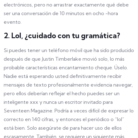
electrónicos, pero no arrastrar exactamente qué debe
ser una conversación de 10 minutos en ocho -hora
evento.
2. Lol, ¿cuidado con tu gramática?
Si puedes tener un teléfono móvil que ha sido producido
después de que Justin Timberlake movió solo, lo más
probable características encantamiento cheque. Úselo.
Nadie está esperando usted definitivamente recibir
mensajes de texto profesionalmente evidencia navegar,
pero ellos deberían reflejar el hecho puedes ser un
inteligente xxx y nunca un escritor invitado para
Seventeen Magazine. Podría a veces difícil de expresar lo
correcto en 140 cifras, y entonces el periódico o “lol”
está bien. Solo asegúrate de para hacer uso de ellos
escasamente. También, se requiere un siguiente más