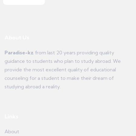
About Us
Paradise-kz
from last 20 years providing quality
guidance to students who plan to study abroad. We
provide the most excellent quality of educational
counseling for a student to make their dream of
studying abroad a reality.
Links
About