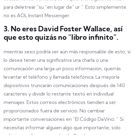
para deletrear “su “en lugar de” ur “. Esto simplemente
no es AOL Instant Messenger.
3. No eres David Foster Wallace, así
que esto quizás no “libro infinito”.
mientras sexo podría ser aún más responsable de esto, si
lo desea tener una significativa ​​una charla o una
comunicación una larga un poco información, querrás
levantar el teléfono y llamada telefónica. La mayoría
dispositivos truncarán comunicaciones después de 140
caracteres y dividir lo restante texto en individual
mensajes. Estos correos electrónicos tienden a ser
proporcionados fuera de servicio. No cambiar
importante conversaciones en “El Código DaVinci. ” Si
necesitas informar alguien algo que importante, solo