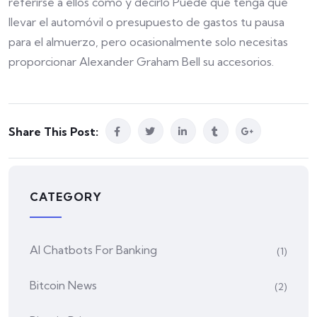
referirse a ellos como y decirlo Puede que tenga que
llevar el automóvil o presupuesto de gastos tu pausa
para el almuerzo, pero ocasionalmente solo necesitas
proporcionar Alexander Graham Bell su accesorios.
Share This Post:
CATEGORY
AI Chatbots For Banking
(1)
Bitcoin News
(2)