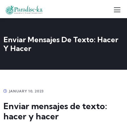
Enviar Mensajes De Texto: Hacer
Y Hacer
JANUARY 10, 2023
Enviar mensajes de texto:
hacer y hacer