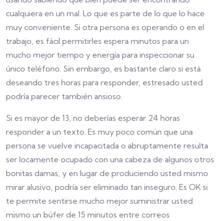
cualquiera en un mal. Lo que es parte de lo que lo hace
muy conveniente. Si otra persona es operando o en el
trabajo, es fácil permitirles espera minutos para un
mucho mejor tiempo y energía para inspeccionar su
único teléfono. Sin embargo, es bastante claro si está
deseando tres horas para responder, estresado usted
podría parecer también ansioso.
Si es mayor de 13, no deberías esperar 24 horas
responder a un texto. Es muy poco común que una
persona se vuelve incapacitada o abruptamente resulta
ser locamente ocupado con una cabeza de algunos otros
bonitas damas, y en lugar de produciendo usted mismo
mirar alusivo, podría ser eliminado tan inseguro. Es OK si
te permite sentirse mucho mejor suministrar usted
mismo un búfer de 15 minutos entre correos