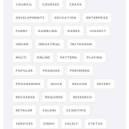
COUNCIL
COURSES
CRACK
DEVELOPMENTS
EDUCATION
ENTERPRISE
FUNNY
GAMBLING
GAMES
HIGHEST
INDIAN
INDUSTRIAL
INSTAGRAM
MULTI
ONLINE
PATTERN
PLAYING
POPULAR
PRAKHAR
PREFERRED
PROGRAMING
QUICK
REASON
RECENT
RECHARGE
REQUIRED
RESEARCH
RETAILER
SALONI
SCIENTIFIC
SERVICES
SINGH
SOLELY
STATUS