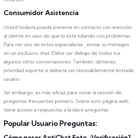
Consumidor Asistencia
Usted todavía puede ponerse en contacto con atención
al cliente en caso de que lo esté lidiando con problemas.
Para ver uno de estos especialistas , enviar su mensajes
en un exclusivo chat. Debe ser debajo de todos tus
algunos otros conversaciones. También, obtienes
prioridad soporte si debería ser razonablemente limitada
usuario.
Sin embargo, es más eficaz para visitar la sección de
preguntas frecuentes primero. Sobre esto página web,
tiene acceso a respuestas a la clave preguntas.
Popular Usuario Preguntas:
Cómo pasar AntiChat Foto ¿Verificación?