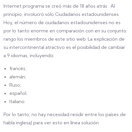
Internet programa se creó más de 18 años atrás . Al
principio, involucró sólo Ciudadanos estadounidenses.
Hoy, el número de ciudadanos estadounidenses no es
por lo tanto enorme en comparación con en su conjunto
rango los miembros de este sitio web. La explicación de
su intercontinental atractivo es el posibilidad de cambiar
a 9 idiomas, incluyendo:
francés;
alemán;
Ruso;
español;
Italiano.
Por lo tanto, no hay necesidad residir entre los países de
habla inglesa} para ver esto en línea solución.