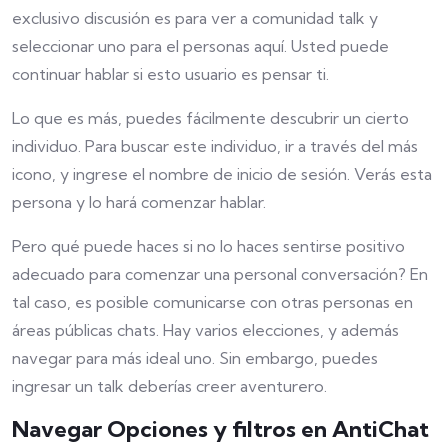
exclusivo discusión es para ver a comunidad talk y
seleccionar uno para el personas aquí. Usted puede
continuar hablar si esto usuario es pensar ti.
Lo que es más, puedes fácilmente descubrir un cierto
individuo. Para buscar este individuo, ir a través del más
icono, y ingrese el nombre de inicio de sesión. Verás esta
persona y lo hará comenzar hablar.
Pero qué puede haces si no lo haces sentirse positivo
adecuado para comenzar una personal conversación? En
tal caso, es posible comunicarse con otras personas en
áreas públicas chats. Hay varios elecciones, y además
navegar para más ideal uno. Sin embargo, puedes
ingresar un talk deberías creer aventurero.
Navegar Opciones y filtros en AntiChat