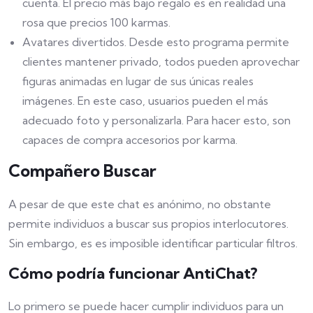
cuenta. El precio más bajo regalo es en realidad una
rosa que precios 100 karmas.
Avatares divertidos. Desde esto programa permite
clientes mantener privado, todos pueden aprovechar
figuras animadas en lugar de sus únicas reales
imágenes. En este caso, usuarios pueden el más
adecuado foto y personalizarla. Para hacer esto, son
capaces de compra accesorios por karma.
Compañero Buscar
A pesar de que este chat es anónimo, no obstante
permite individuos a buscar sus propios interlocutores.
Sin embargo, es es imposible identificar particular filtros.
Cómo podría funcionar AntiChat?
Lo primero se puede hacer cumplir individuos para un