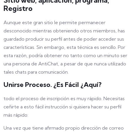
Sitio web, aplicación, programa,
Registro
Aunque este gran sitio le permite permanecer
desconocido mientras obteniendo otros miembros, has
guardado producir su perfil antes de poder acceder sus
características. Sin embargo, esta técnica es sencillo. Por
esta razón, podría obtener no tanto como un minuto ser
una persona de AntiChat, a pesar de que nunca utilizado
tales chats para comunicación.
Unirse Proceso. ¿Es Fácil ¿Aquí?
todo el proceso de inscripción es muy rápido. Necesitas
ceñirte a esto fácil instrucción si quisiera hacer su perfil
más rápido:
Una vez que tiene afirmado propio dirección de correo