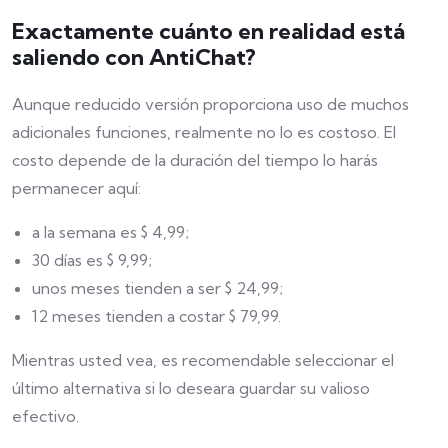
Exactamente cuánto en realidad está
saliendo con AntiChat?
Aunque reducido versión proporciona uso de muchos
adicionales funciones, realmente no lo es costoso. El
costo depende de la duración del tiempo lo harás
permanecer aquí:
a la semana es $ 4,99;
30 días es $ 9,99;
unos meses tienden a ser $ 24,99;
12 meses tienden a costar $ 79,99.
Mientras usted vea, es recomendable seleccionar el
último alternativa si lo deseara guardar su valioso
efectivo.