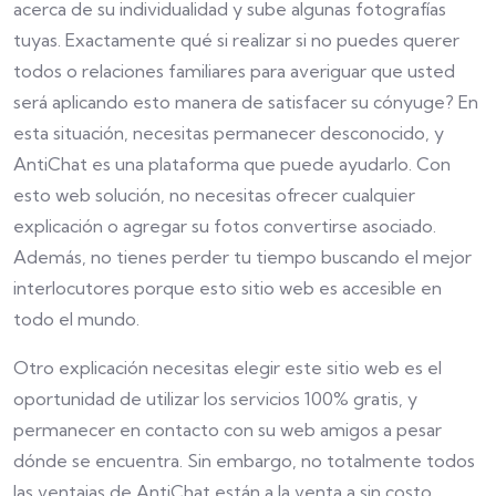
acerca de su individualidad y sube algunas fotografías
tuyas. Exactamente qué si realizar si no puedes querer
todos o relaciones familiares para averiguar que usted
será aplicando esto manera de satisfacer su cónyuge? En
esta situación, necesitas permanecer desconocido, y
AntiChat es una plataforma que puede ayudarlo. Con
esto web solución, no necesitas ofrecer cualquier
explicación o agregar su fotos convertirse asociado.
Además, no tienes perder tu tiempo buscando el mejor
interlocutores porque esto sitio web es accesible en
todo el mundo.
Otro explicación necesitas elegir este sitio web es el
oportunidad de utilizar los servicios 100% gratis, y
permanecer en contacto con su web amigos a pesar
dónde se encuentra. Sin embargo, no totalmente todos
las ventajas de AntiChat están a la venta a sin costo.