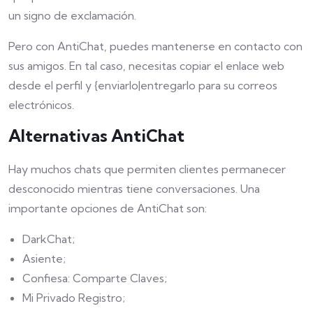
un signo de exclamación.
Pero con AntiChat, puedes mantenerse en contacto con
sus amigos. En tal caso, necesitas copiar el enlace web
desde el perfil y {enviarlo|entregarlo para su correos
electrónicos.
Alternativas AntiChat
Hay muchos chats que permiten clientes permanecer
desconocido mientras tiene conversaciones. Una
importante opciones de AntiChat son:
DarkChat;
Asiente;
Confiesa: Comparte Claves;
Mi Privado Registro;