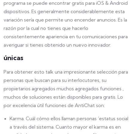
programa se puede encontrar gratis para iOS & Android
dispositivos. Es generalmente considerablemente esta
variación sería que permite uno encender anuncios. Es la
razón por la cual no tienes que hacerlo
consistentemente apariencia en tu comunicaciones para
averiguar si tienes obtenido un nuevo innovador.
únicas
Para obtener esto talk una impresionante selección para
personas que buscan para su interlocutores, su
propietarios agregados muchos agregados funciones ,
muchos de soluciones están disponibles para gratis. Lo
por excelencia útil funciones de AntiChat son:
Karma. Cuál cómo ellos llaman personas ‘estatus social
a través del sistema. Cuanto mayor el karma es en