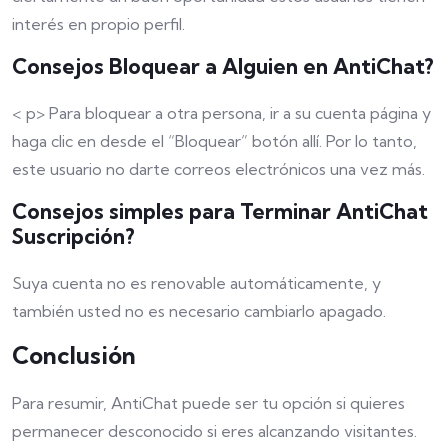
interés en propio perfil.
Consejos Bloquear a Alguien en AntiChat?
< p> Para bloquear a otra persona, ir a su cuenta página y
haga clic en desde el “Bloquear” botón allí. Por lo tanto,
este usuario no darte correos electrónicos una vez más.
Consejos simples para Terminar AntiChat
Suscripción?
Suya cuenta no es renovable automáticamente, y
también usted no es necesario cambiarlo apagado.
Conclusión
Para resumir, AntiChat puede ser tu opción si quieres
permanecer desconocido si eres alcanzando visitantes.