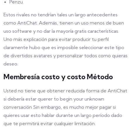
Penzu.
Estos rivales no tendrían tales un largo antecedentes
como AntiChat. Además, tienen un uso menos de buen
uso software y no dar la mayoría gratis características.
Uno más explicación para evitar producir tu perfil
claramente hubo que es imposible seleccionar este tipo
de divertidos avatares y personalizar todos como quieras
deseo.
Membresía costo y costo Método
Usted no tiene que obtener reducida forma de AntiChat
si debería estar querer to begin your unknown
conversación Sin embargo, es mucho mejor pagar si
quieres usar esto hablar durante un largo período dado
que te permitirá evitar cualquier limitación.