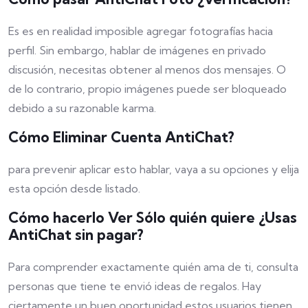
Es es en realidad imposible agregar fotografías hacia
perfil. Sin embargo, hablar de imágenes en privado
discusión, necesitas obtener al menos dos mensajes. O
de lo contrario, propio imágenes puede ser bloqueado
debido a su razonable karma.
Cómo Eliminar Cuenta AntiChat?
para prevenir aplicar esto hablar, vaya a su opciones y elija
esta opción desde listado.
Cómo hacerlo Ver Sólo quién quiere ¿Usas
AntiChat sin pagar?
Para comprender exactamente quién ama de ti, consulta
personas que tiene te envió ideas de regalos. Hay
ciertamente un buen oportunidad estos usuarios tienen