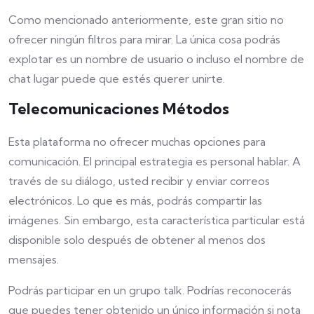
Como mencionado anteriormente, este gran sitio no
ofrecer ningún filtros para mirar. La única cosa podrás
explotar es un nombre de usuario o incluso el nombre de
chat lugar puede que estés querer unirte.
Telecomunicaciones Métodos
Esta plataforma no ofrecer muchas opciones para
comunicación. El principal estrategia es personal hablar. A
través de su diálogo, usted recibir y enviar correos
electrónicos. Lo que es más, podrás compartir las
imágenes. Sin embargo, esta característica particular está
disponible solo después de obtener al menos dos
mensajes.
Podrás participar en un grupo talk. Podrías reconocerás
que puedes tener obtenido un único información si nota