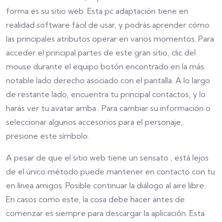
forma es su sitio web. Esta pc adaptación tiene en
realidad software fácil de usar, y podrás aprender cómo
las principales atributos operar en varios momentos. Para
acceder el principal partes de este gran sitio, clic del
mouse durante el equipo botón encontrado en la más
notable lado derecho asociado con el pantalla. A lo largo
de restante lado, encuentra tu principal contactos, y lo
harás ver tu avatar arriba . Para cambiar su información o
seleccionar algunos accesorios para el personaje,
presione este símbolo.
A pesar de que el sitio web tiene un sensato , está lejos
de el único método puede mantener en contacto con tu
en línea amigos. Posible continuar la diálogo al aire libre.
En casos como este, la cosa debe hacer antes de
comenzar es siempre para descargar la aplicación. Esta