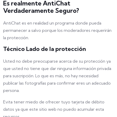
Es realmente AntiChat
Verdaderamente Seguro?
AntiChat es en realidad un programa donde pueda
permanecer a salvo porque los moderadores requerirán
la protección.
Técnico Lado de la protección
Usted no debe preocuparse acerca de su protección ya
que usted no tiene que dar ninguna información privada
para suscripción. Lo que es más, no hay necesidad
publicar las fotografías para confirmar eres un adecuado
persona.
Evita tener miedo de ofrecer tuyo tarjeta de débito
datos ya que este sitio web no puedo acumular esta
recursos.