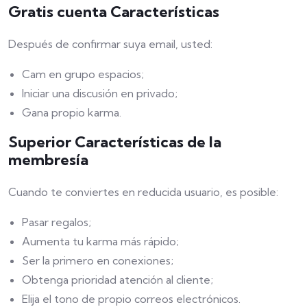
Gratis cuenta Características
Después de confirmar suya email, usted:
Cam en grupo espacios;
Iniciar una discusión en privado;
Gana propio karma.
Superior Características de la
membresía
Cuando te conviertes en reducida usuario, es posible:
Pasar regalos;
Aumenta tu karma más rápido;
Ser la primero en conexiones;
Obtenga prioridad atención al cliente;
Elija el tono de propio correos electrónicos.