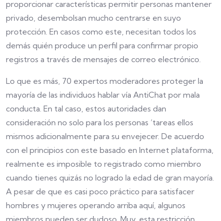
proporcionar características permitir personas mantener
privado, desembolsan mucho centrarse en suyo
protección. En casos como este, necesitan todos los
demás quién produce un perfil para confirmar propio
registros a través de mensajes de correo electrónico.
Lo que es más, 70 expertos moderadores proteger la
mayoría de las individuos hablar vía AntiChat por mala
conducta. En tal caso, estos autoridades dan
consideración no solo para los personas ‘tareas ellos
mismos adicionalmente para su envejecer. De acuerdo
con el principios con este basado en Internet plataforma,
realmente es imposible to registrado como miembro
cuando tienes quizás no logrado la edad de gran mayoría.
A pesar de que es casi poco práctico para satisfacer
hombres y mujeres operando arriba aquí, algunos
miembros pueden ser dudoso. Muy, esta restricción