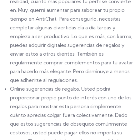
realidad, cuanto más populares tu perfil se convierte
en. Muy, querrá aumentar para saborear tu propio
tiempo en AntiChat. Para conseguirlo, necesitas
completar algunas divertidas día a día tareas y
empieza a ser productivo. Lo que es más, con karma,
puedes adquirir digitales sugerencias de regalos y
enviar estos a otros clientes. También es
regularmente comprar complementos para tu avatar
para hacerlo más elegante. Pero disminuye a menos
que adherirse al regulaciones.
Online sugerencias de regalos. Usted podrá
proporcionar propio punto de interés con uno de los
regalos para mostrar esta persona simplemente
cuánto aprecias colgar fuera colectivamente. Dado
que estos sugerencias de obsequios comúnmente
costosos, usted puede pagar ellos no importa su