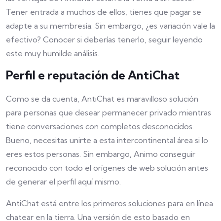
Tener entrada a muchos de ellos, tienes que pagar se
adapte a su membresía. Sin embargo, ¿es variación vale la
efectivo? Conocer si deberías tenerlo, seguir leyendo
este muy humilde análisis.
Perfil e reputación de AntiChat
Como se da cuenta, AntiChat es maravilloso solución
para personas que desear permanecer privado mientras
tiene conversaciones con completos desconocidos.
Bueno, necesitas unirte a esta intercontinental área si lo
eres estos personas. Sin embargo, Animo conseguir
reconocido con todo el orígenes de web solución antes
de generar el perfil aquí mismo.
AntiChat está entre los primeros soluciones para en línea
chatear en la tierra. Una versión de esto basado en