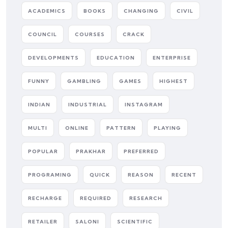
ACADEMICS
BOOKS
CHANGING
CIVIL
COUNCIL
COURSES
CRACK
DEVELOPMENTS
EDUCATION
ENTERPRISE
FUNNY
GAMBLING
GAMES
HIGHEST
INDIAN
INDUSTRIAL
INSTAGRAM
MULTI
ONLINE
PATTERN
PLAYING
POPULAR
PRAKHAR
PREFERRED
PROGRAMING
QUICK
REASON
RECENT
RECHARGE
REQUIRED
RESEARCH
RETAILER
SALONI
SCIENTIFIC