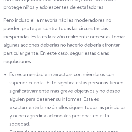
protege niños y adolescentes de estafadores.
Pero incluso el la mayoría hábiles moderadores no
pueden proteger contra todas las circunstancias
inesperadas. Esta es la razón realmente necesitas tomar
algunas acciones deberías no hacerlo debería afrontar
particular gente. En este caso, seguir estas claras
regulaciones:
Es recomendable interactuar con miembros con
superior cuenta . Esto significa estas personas tienen
significativamente más grave objetivos y no deseo
alguien para detener su informes. Esta es
exactamente la razón ellos siguen todos las principios
y nunca agredir a adicionales personas en esta
sociedad.