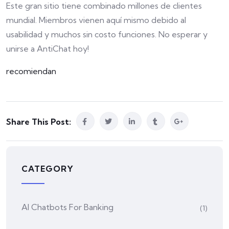
Este gran sitio tiene combinado millones de clientes
mundial. Miembros vienen aquí mismo debido al
usabilidad y muchos sin costo funciones. No esperar y
unirse a AntiChat hoy!
recomiendan
Share This Post:
CATEGORY
AI Chatbots For Banking
(1)