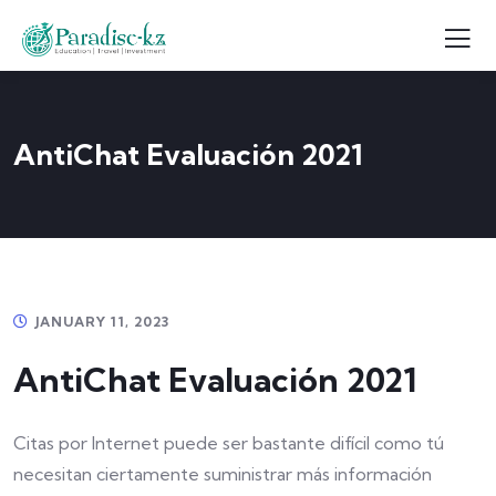
AntiChat Evaluación 2021
JANUARY 11, 2023
AntiChat Evaluación 2021
Citas por Internet puede ser bastante difícil como tú
necesitan ciertamente suministrar más información