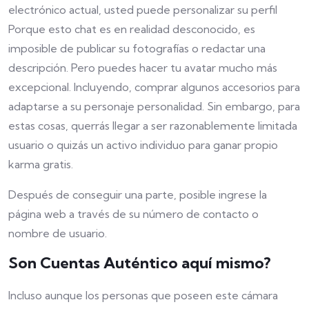
electrónico actual, usted puede personalizar su perfil
Porque esto chat es en realidad desconocido, es
imposible de publicar su fotografías o redactar una
descripción. Pero puedes hacer tu avatar mucho más
excepcional. Incluyendo, comprar algunos accesorios para
adaptarse a su personaje personalidad. Sin embargo, para
estas cosas, querrás llegar a ser razonablemente limitada
usuario o quizás un activo individuo para ganar propio
karma gratis.
Después de conseguir una parte, posible ingrese la
página web a través de su número de contacto o
nombre de usuario.
Son Cuentas Auténtico aquí mismo?
Incluso aunque los personas que poseen este cámara