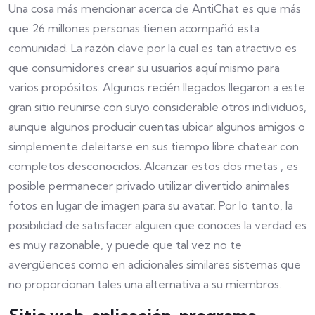
Una cosa más mencionar acerca de AntiChat es que más
que 26 millones personas tienen acompañó esta
comunidad. La razón clave por la cual es tan atractivo es
que consumidores crear su usuarios aquí mismo para
varios propósitos. Algunos recién llegados llegaron a este
gran sitio reunirse con suyo considerable otros individuos,
aunque algunos producir cuentas ubicar algunos amigos o
simplemente deleitarse en sus tiempo libre chatear con
completos desconocidos. Alcanzar estos dos metas , es
posible permanecer privado utilizar divertido animales
fotos en lugar de imagen para su avatar. Por lo tanto, la
posibilidad de satisfacer alguien que conoces la verdad es
es muy razonable, y puede que tal vez no te
avergüences como en adicionales similares sistemas que
no proporcionan tales una alternativa a su miembros.