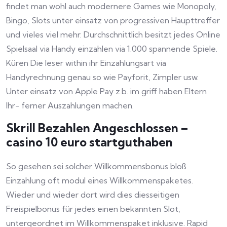
findet man wohl auch modernere Games wie Monopoly,
Bingo, Slots unter einsatz von progressiven Haupttreffer
und vieles viel mehr. Durchschnittlich besitzt jedes Online
Spielsaal via Handy einzahlen via 1.000 spannende Spiele.
Küren Die leser within ihr Einzahlungsart via
Handyrechnung genau so wie Payforit, Zimpler usw.
Unter einsatz von Apple Pay z.b. im griff haben Eltern
Ihr- ferner Auszahlungen machen.
Skrill Bezahlen Angeschlossen –
casino 10 euro startguthaben
So gesehen sei solcher Willkommensbonus bloß
Einzahlung oft modul eines Willkommenspaketes.
Wieder und wieder dort wird dies diesseitigen
Freispielbonus für jedes einen bekannten Slot,
untergeordnet im Willkommenspaket inklusive. Rapid