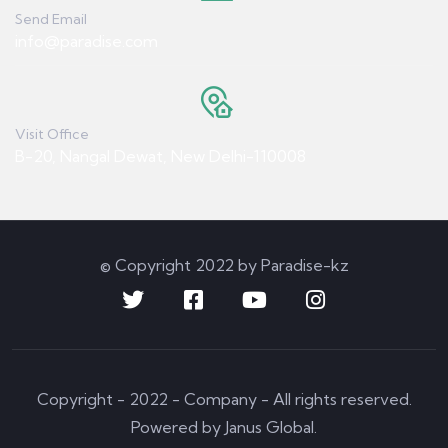
Send Email
info@paradise.com
Visit Office
B-20, Nangal Dewat, New Delhi-110008
© Copyright 2022 by Paradise-kz
Copyright - 2022 - Company - All rights reserved.
Powered by Janus Global.