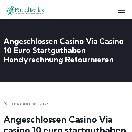
Angeschlossen Casino Via Casino
10 Euro Startguthaben
Handyrechnung Retournieren
FEBRUARY 16, 2023
Angeschlossen Casino Via
casino 10 euro startguthaben