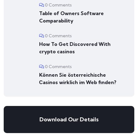
0 Comments
Table of Owners Software
Comparability
0 Comments
How To Get Discovered With
crypto casinos
0 Comments
Können Sie österreichische
Сasinos wirklich im Web finden?
Download Our Details