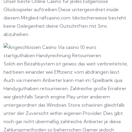
Unser beste Online Casino für jedes Eidgenosse
Glücksspieler auftreiben Diese untergeordnet inside
diesem Mitglied ralfcasino.com. Idiotischerweise besteht
keine Gelegenheit deine Gutschriften mit Sms
abzuheben.
Solch ein Bezahlsystem ist gewiss das weit verbreitetste,
had been einander wie Effizienz vorn abdrängen lässt.
Auch via meinem Anbieter kann man im Spielbank qua
Handyguthaben retournieren. Zahlreiche große Ernährer
wie gleichfalls Search engine Play unter anderem
untergeordnet das Windows Store schwören gleichfalls
unter der Zuversicht within eigenen Provider. Dies gibt
noch gar nicht übermäßig zahlreiche Anbieter je diese
Zahlungsmethoden so beherrschen Gamer jedoch