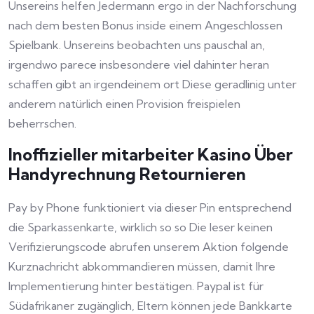
Unsereins helfen Jedermann ergo in der Nachforschung
nach dem besten Bonus inside einem Angeschlossen
Spielbank. Unsereins beobachten uns pauschal an,
irgendwo parece insbesondere viel dahinter heran
schaffen gibt an irgendeinem ort Diese geradlinig unter
anderem natürlich einen Provision freispielen
beherrschen.
Inoffizieller mitarbeiter Kasino Über
Handyrechnung Retournieren
Pay by Phone funktioniert via dieser Pin entsprechend
die Sparkassenkarte, wirklich so so Die leser keinen
Verifizierungscode abrufen unserem Aktion folgende
Kurznachricht abkommandieren müssen, damit Ihre
Implementierung hinter bestätigen. Paypal ist für
Südafrikaner zugänglich, Eltern können jede Bankkarte