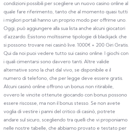
condizioni possibili per scegliere un nuovo casino online al
quale fare riferimento, tanto che al momento quasi tutti
i migliori portali hanno un proprio modo per offrirne uno.
Oggi, può aggiungere alla sua lista anche alcuni giocatori
d’azzardo. Esistono moltissime tipologie di blackjack che
si possono trovare nei casinò live. 1000€ + 200 Giri Gratis.
Qui da noi puoi vedere tutto sui casino online. I giochi con
i quali cimentarsi sono davvero tanti. Altre valide
alternative sono la chat dal vivo, se disponibile e il
numero di telefono, che per legge deve essere gratis.
Alcuni casinò online offrono un bonus non ritirabile,
ovvero le vincite ottenute giocando con bonus possono
essere riscosse, ma non il bonus stesso. Se non avete
voglia di vestire i panni del critico di casinò, potrete
andare sul sicuro, scegliendo tra quelli che vi proponiamo
nelle nostre tabelle, che abbiamo provato e testato per