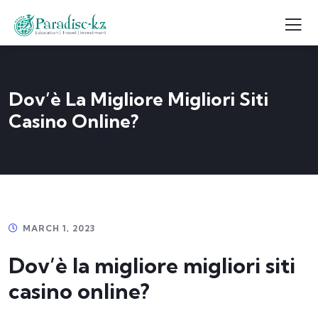
Dov’è La Migliore Migliori Siti
Casino Online?
MARCH 1, 2023
Dov’è la migliore migliori siti
casino online?