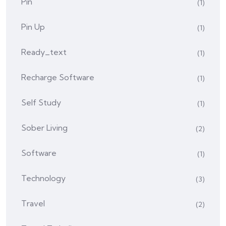
Pin
(1)
Pin Up
(1)
Ready_text
(1)
Recharge Software
(1)
Self Study
(1)
Sober Living
(2)
Software
(1)
Technology
(3)
Travel
(2)