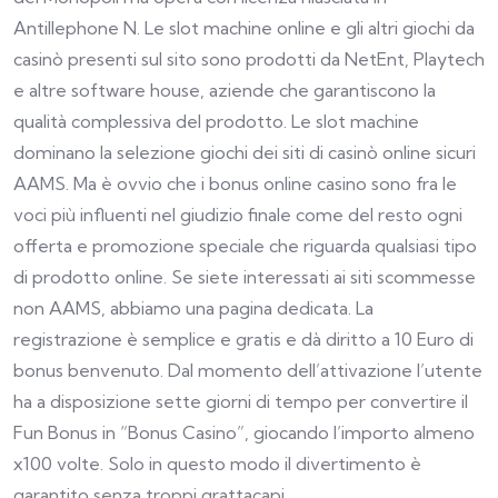
Antillephone N. Le slot machine online e gli altri giochi da
casinò presenti sul sito sono prodotti da NetEnt, Playtech
e altre software house, aziende che garantiscono la
qualità complessiva del prodotto. Le slot machine
dominano la selezione giochi dei siti di casinò online sicuri
AAMS. Ma è ovvio che i bonus online casino sono fra le
voci più influenti nel giudizio finale come del resto ogni
offerta e promozione speciale che riguarda qualsiasi tipo
di prodotto online. Se siete interessati ai siti scommesse
non AAMS, abbiamo una pagina dedicata. La
registrazione è semplice e gratis e dà diritto a 10 Euro di
bonus benvenuto. Dal momento dell’attivazione l’utente
ha a disposizione sette giorni di tempo per convertire il
Fun Bonus in “Bonus Casino”, giocando l’importo almeno
x100 volte. Solo in questo modo il divertimento è
garantito senza troppi grattacapi.