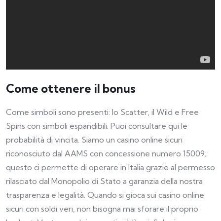
Come ottenere il bonus
Come simboli sono presenti: lo Scatter, il Wild e Free
Spins con simboli espandibili. Puoi consultare qui le
probabilità di vincita. Siamo un casino online sicuri
riconosciuto dal AAMS con concessione numero 15009;
questo ci permette di operare in Italia grazie al permesso
rilasciato dal Monopolio di Stato a garanzia della nostra
trasparenza e legalità. Quando si gioca sui casino online
sicuri con soldi veri, non bisogna mai sforare il proprio