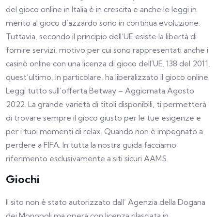
del gioco online in Italia è in crescita e anche le leggi in
merito al gioco d’azzardo sono in continua evoluzione.
Tuttavia, secondo il principio dell’UE esiste la libertà di
fornire servizi, motivo per cui sono rappresentati anche i
casinò online con una licenza di gioco dell’UE. 138 del 2011,
quest’ultimo, in particolare, ha liberalizzato il gioco online.
Leggi tutto sull’offerta Betway – Aggiornata Agosto
2022. La grande varietà di titoli disponibili, ti permetterà
di trovare sempre il gioco giusto per le tue esigenze e
per i tuoi momenti di relax. Quando non è impegnato a
perdere a FIFA. In tutta la nostra guida facciamo
riferimento esclusivamente a siti sicuri AAMS.
Giochi
Il sito non è stato autorizzato dall’ Agenzia della Dogana
dei Monopoli ma opera con licenza rilasciata in