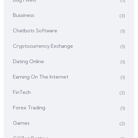
(1)
Bussiness
(3)
Chatbots Software
(1)
Cryptocurrency Exchange
(1)
Dating Online
(1)
Earning On The Internet
(1)
FinTech
(2)
Forex Trading
(1)
Games
(2)