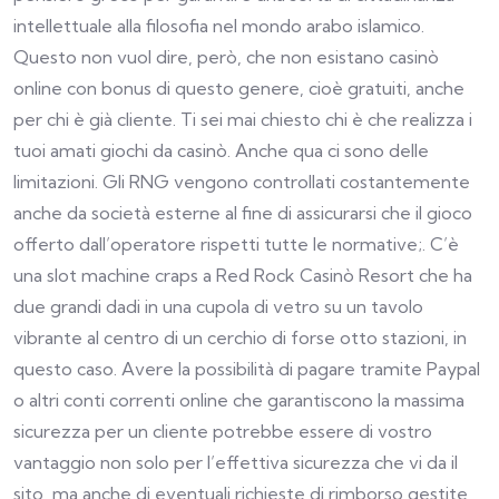
intellettuale alla filosofia nel mondo arabo islamico.
Questo non vuol dire, però, che non esistano casinò
online con bonus di questo genere, cioè gratuiti, anche
per chi è già cliente. Ti sei mai chiesto chi è che realizza i
tuoi amati giochi da casinò. Anche qua ci sono delle
limitazioni. Gli RNG vengono controllati costantemente
anche da società esterne al fine di assicurarsi che il gioco
offerto dall’operatore rispetti tutte le normative;. C’è
una slot machine craps a Red Rock Casinò Resort che ha
due grandi dadi in una cupola di vetro su un tavolo
vibrante al centro di un cerchio di forse otto stazioni, in
questo caso. Avere la possibilità di pagare tramite Paypal
o altri conti correnti online che garantiscono la massima
sicurezza per un cliente potrebbe essere di vostro
vantaggio non solo per l’effettiva sicurezza che vi da il
sito, ma anche di eventuali richieste di rimborso gestite