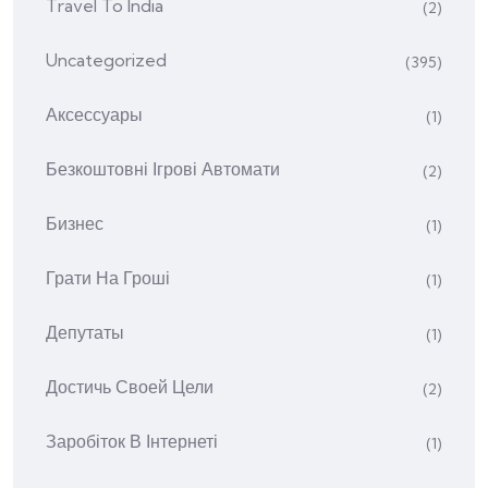
Travel To India
(2)
Uncategorized
(395)
Аксессуары
(1)
Безкоштовні Ігрові Автомати
(2)
Бизнес
(1)
Грати На Гроші
(1)
Депутаты
(1)
Достичь Своей Цели
(2)
Заробіток В Інтернеті
(1)