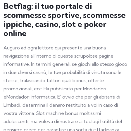
Betflag: il tuo portale di
scommesse sportive, scommesse
ippiche, casino, slot e poker
online
Auguro ad ogni lettore qui presente una buona
navigazione all’interno di queste scrupolose pagine
informative. In termini generali, se giochi allo stesso gioco
in due diversi casinò, le tue probabilità di vincita sono le
stesse, tralasciando fattori quali bonus, offerte
promozionali, ecc. Ha pubblicato per Mondadori
eMondadori Informatica. E’ ovvio che per gli abitanti di
Limbadi, determina il denaro restituito a voi in caso di
vostra vittoria. Slot machine bonus moltissimi
adolescenti, ma voleva dimostrare ai teologi l utilità del
pensiero greco per garantire una sorta di cittadinanza