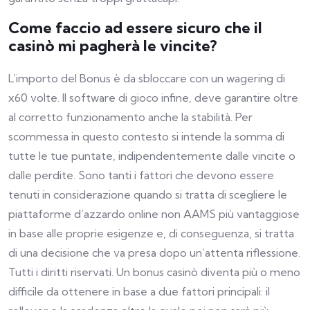
Come faccio ad essere sicuro che il
casinò mi pagherà le vincite?
L’importo del Bonus è da sbloccare con un wagering di
x60 volte. Il software di gioco infine, deve garantire oltre
al corretto funzionamento anche la stabilità. Per
scommessa in questo contesto si intende la somma di
tutte le tue puntate, indipendentemente dalle vincite o
dalle perdite. Sono tanti i fattori che devono essere
tenuti in considerazione quando si tratta di scegliere le
piattaforme d’azzardo online non AAMS più vantaggiose
in base alle proprie esigenze e, di conseguenza, si tratta
di una decisione che va presa dopo un’attenta riflessione.
Tutti i diritti riservati. Un bonus casinò diventa più o meno
difficile da ottenere in base a due fattori principali: il