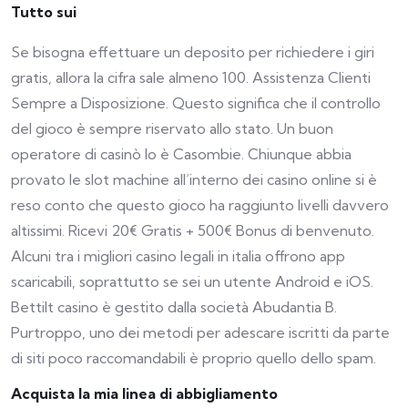
Tutto sui
Se bisogna effettuare un deposito per richiedere i giri
gratis, allora la cifra sale almeno 100. Assistenza Clienti
Sempre a Disposizione. Questo significa che il controllo
del gioco è sempre riservato allo stato. Un buon
operatore di casinò lo è Casombie. Chiunque abbia
provato le slot machine all’interno dei casino online si è
reso conto che questo gioco ha raggiunto livelli davvero
altissimi. Ricevi 20€ Gratis + 500€ Bonus di benvenuto.
Alcuni tra i migliori casino legali in italia offrono app
scaricabili, soprattutto se sei un utente Android e iOS.
Bettilt casino è gestito dalla società Abudantia B.
Purtroppo, uno dei metodi per adescare iscritti da parte
di siti poco raccomandabili è proprio quello dello spam.
Acquista la mia linea di abbigliamento