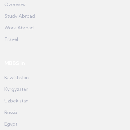
Overview
Study Abroad
Work Abroad
Travel
MBBS in
Kazakhstan
Kyrgyzstan
Uzbekistan
Russia
Egypt