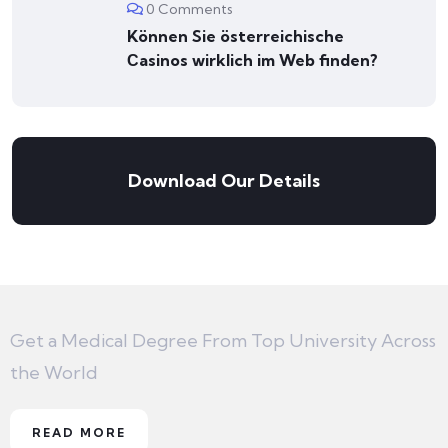
0 Comments
Können Sie österreichische
Сasinos wirklich im Web finden?
Download Our Details
Get a Medical Degree From Top University Across
the World
READ MORE