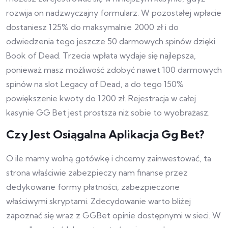
rozwija on nadzwyczajny formularz. W pozostałej wpłacie
dostaniesz 125% do maksymalnie 2000 zł i do
odwiedzenia tego jeszcze 50 darmowych spinów dzięki
Book of Dead. Trzecia wpłata wydaje się najlepsza,
ponieważ masz możliwość zdobyć nawet 100 darmowych
spinów na slot Legacy of Dead, a do tego 150%
powiększenie kwoty do 1200 zł. Rejestracja w całej
kasynie GG Bet jest prostsza niż sobie to wyobrażasz.
Czy Jest Osiągalna Aplikacja Gg Bet?
O ile mamy wolną gotówkę i chcemy zainwestować, ta
strona właściwie zabezpieczy nam finanse przez
dedykowane formy płatności, zabezpieczone
właściwymi skryptami. Zdecydowanie warto bliżej
zapoznać się wraz z GGBet opinie dostępnymi w sieci. W