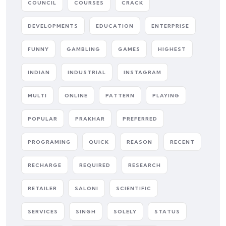
COUNCIL
COURSES
CRACK
DEVELOPMENTS
EDUCATION
ENTERPRISE
FUNNY
GAMBLING
GAMES
HIGHEST
INDIAN
INDUSTRIAL
INSTAGRAM
MULTI
ONLINE
PATTERN
PLAYING
POPULAR
PRAKHAR
PREFERRED
PROGRAMING
QUICK
REASON
RECENT
RECHARGE
REQUIRED
RESEARCH
RETAILER
SALONI
SCIENTIFIC
SERVICES
SINGH
SOLELY
STATUS