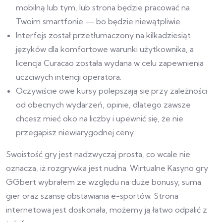
mobilną lub tym, lub strona będzie pracować na
Twoim smartfonie — bo będzie niewątpliwie.
Interfejs został przetłumaczony na kilkadziesiąt
języków dla komfortowe warunki użytkownika, a
licencja Curacao została wydana w celu zapewnienia
uczciwych intencji operatora.
Oczywiście owe kursy polepszają się przy zależności
od obecnych wydarzeń, opinie, dlatego zawsze
chcesz mieć oko na liczby i upewnić się, że nie
przegapisz niewiarygodnej ceny.
Swoistość gry jest nadzwyczaj prosta, co wcale nie
oznacza, iż rozgrywka jest nudna. Wirtualne Kasyno gry
GGbert wybrałem ze względu na duże bonusy, suma
gier oraz szansę obstawiania e-sportów. Strona
internetowa jest doskonała, możemy ją łatwo odpalić z