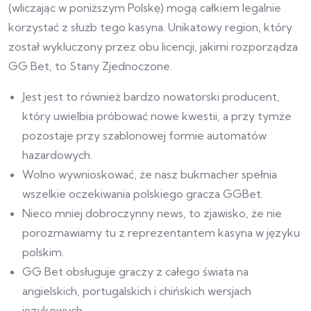
(wliczając w poniższym Polskę) mogą całkiem legalnie
korzystać z służb tego kasyna. Unikatowy region, który
został wykluczony przez obu licencji, jakimi rozporządza
GG Bet, to Stany Zjednoczone.
Jest jest to również bardzo nowatorski producent,
który uwielbia próbować nowe kwestii, a przy tymże
pozostaje przy szablonowej formie automatów
hazardowych.
Wolno wywnioskować, że nasz bukmacher spełnia
wszelkie oczekiwania polskiego gracza GGBet.
Nieco mniej dobroczynny news, to zjawisko, że nie
porozmawiamy tu z reprezentantem kasyna w języku
polskim.
GG Bet obsługuje graczy z całego świata na
angielskich, portugalskich i chińskich wersjach
językowych.