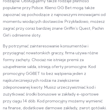
rodzajów. Obsługujemy także rodzaje płatności
popularne przy Polsce. Klienci GG Bet mogą także
zapoznać się pochodzące z najnowszymi innowacjami od
momentu wiodących dostawców. Przykładowo, możesz
zagrać przy coraz bardziej znane Griffin’s Quest, Pachin
Girl i odmienne sloty.
By potrzymać zainteresowanie konsumentów i
przyciągnąć nowatorskich graczy, firma używa różne
formy zachęty. Chociaż nie istnieje premii za
uzupełnienie salda, istnieją oferty promocyjne. Kod
promocyjny GGBET to bez wątpienia jeden z
najskuteczniejszych rodzai na zwiększenie
zdeponowanej kwoty. Musisz urzeczywistniać kod i
zużytkować środki bonusowe w zakłady e-sportowe
przy ciągu 14 dób. Kod promocyjny możemy wymienić
na finanse, dodatkowe darmowe zakłady, zwrot gotówki.