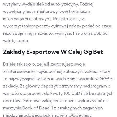
wysyłany wydaje się kod autoryzacyjny. Później
wypełniany jest miniaturowy kwestionariusz z
informacjami osobowymi. Rejestrując się z
wykorzystaniem poczty cyfrowej należy podać od czasu
razu swoje imię i nazwisko, wymyślić hasło oraz dobrać
walutę konta.
Zakłady E-sportowe W Całej Gg Bet
Dzieje tak sporo, że jeśli zastosujesz swoje
zainteresowanie, najwidoczniej zobaczysz zakład, który
to najzwyczajniej w świecie wydaje się zwycięski w GGBet
zakłady. Za główny depozyt otrzymamy nadprogram o
wartości sto procent do kwoty 100 USD i 25 bezpłatnych
obrotów. Darmowe zakręcenia można wykorzystać na
maszynie Book of Dead. 1 z atrakcyjnych zagadnień
międzynarodowego bukmachera GGbet jest