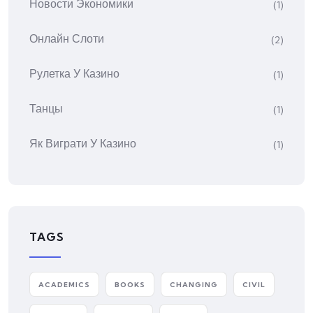
Новости Экономики
(1)
Онлайн Слоти
(2)
Рулетка У Казино
(1)
Танцы
(1)
Як Виграти У Казино
(1)
TAGS
ACADEMICS
BOOKS
CHANGING
CIVIL