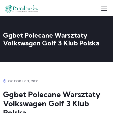
Ggbet Polecane Warsztaty
Volkswagen Golf 3 Klub Polska
OCTOBER 3, 2021
Ggbet Polecane Warsztaty
Volkswagen Golf 3 Klub
Polska