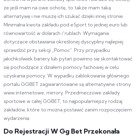
że jeśli mam na owe ochotę, to także mam taką
alternatywę i nie muszę ich szukać dzięki innej stronie.
Minimalna kwota zakładu pod eSport to jednej euro lub
równowartość w dolarach / rublach. Wymagania
dotyczące obstawiania określonej dyscypliny najlepiej
sprawdzić przy sekcji „Pomoc”. Przy przypadku
jakichkolwiek bariery lub pytań powinno się skontaktować
się pochodzące z działem pomocy fachowej w celu
uzyskania pomocy. W wypadku zablokowania głównego
portalu GGBET zagwarantowane są alternatywne strony
www internetowe, mirrory. Przedmeczowe zakłady
sportowe w całej GGBET, to najpopularniejszy rodzaj
zakładów, które to można postawić zanim rozpoczęciem
wydarzenia.
Do Rejestracji W Gg Bet Przekonała