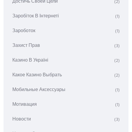
Достичь Своей Цели
(2)
Заробіток В Інтернеті
(1)
Зароботок
(1)
Захист Прав
(3)
Казино В Україні
(2)
Какое Казино Выбрать
(2)
Мобильные Аксессуары
(1)
Мотивация
(1)
Новости
(3)