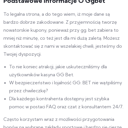
Podstawowe Informacje O Ggbet
To legalna strona, a do tego wiem, iż moje dane są
bardzo dobrze zakodowane. Z przyjemnością tworzę
nowatorskie kupony, ponieważ przy gg. bet zabiera to
mniej niż minutę, co też jest dla mi dużą zaletą. Możesz
skontaktować się z nami w wszelakiej chwili, jesteśmy do
Twojej dyspozycji.
To nie koniec atrakcji, jakie uskuteczniliśmy dla
użytkowników kasyna GG Bet.
W bezpieczeństwo i lojalność GG. BET nie wątpiliśmy
przez chwileczkę?
Dla każdego kontrahenta dostępny jest szybka
pomoc w postaci FAQ oraz czat z konsultantem 24/7.
Często korzystam wraz z możliwości przygotowania
bonów na wybrane zakłady sportowe i bardzo się cieszę,