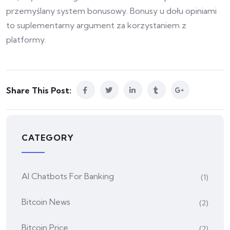
przemyślany system bonusowy. Bonusy u dołu opiniami
to suplementarny argument za korzystaniem z
platformy.
Share This Post:
CATEGORY
AI Chatbots For Banking
(1)
Bitcoin News
(2)
Bitcoin Price
(2)