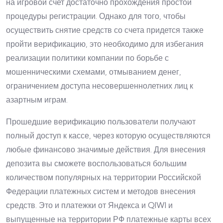
на игровой счет достаточно прохождения простой
процедуры регистрации. Однако для того, чтобы
осуществить снятие средств со счета придется также
пройти верификацию, это необходимо для избегания
реализации политики компании по борьбе с
мошенническими схемами, отмыванием денег,
ограничением доступа несовершеннолетних лиц к
азартным играм.
Прошедшие верификацию пользователи получают
полный доступ к кассе, через которую осуществляются
любые финансово значимые действия. Для внесения
депозита вы сможете воспользоваться большим
количеством популярных на территории Российской
Федерации платежных систем и методов внесения
средств. Это и платежки от Яндекса и QIWI и
выпущенные на территории РФ платежные карты всех