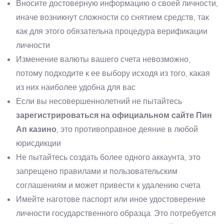
Вносите достоверную информацию о своей личности,
иначе возникнут сложности со снятием средств, так
как для этого обязательна процедура верификации
личности
Изменение валюты вашего счета невозможно,
потому подходите к ее выбору исходя из того, какая
из них наиболее удобна для вас
Если вы несовершеннолетний не пытайтесь
зарегистрироваться на официальном сайте Пин
Ап казино
, это противоправное деяние в любой
юрисдикции
Не пытайтесь создать более одного аккаунта, это
запрещено правилами и пользовательским
соглашениям и может привести к удалению счета
Имейте наготове паспорт или иное удостоверение
личности государственного образца. Это потребуется