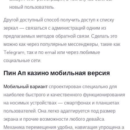
новый пользователь.
Другой доступный способ получить доступ к списку
зеркал — связаться с администраций одним из
предлагаемых методов обратной связи. Сделать это
можно как через популярные мессенджеры, такие как
Telegram, так и по email или через любимые
социальные сети.
Пин Ап казино мобильная версия
Мобильный вариант
спроектирован специально для
наиболее быстрого и качественного функционирования
на носимых устройствах — смартфонах и планшетах
пользователей. Она легко адаптируется под размер
экрана и прочие возможности любого девайса.
Механика перемещения удобна, навигация упрощена а