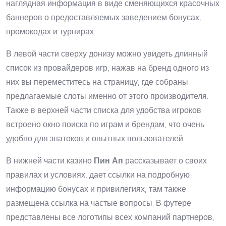
наглядная информация в виде сменяющихся красочных
баннеров о предоставляемых заведением бонусах,
промокодах и турнирах.
В левой части сверху донизу можно увидеть длинный
список из провайдеров игр, нажав на бренд одного из
них вы переместитесь на страницу, где собраны
предлагаемые слоты именно от этого производителя.
Также в верхней части списка для удобства игроков
встроено окно поиска по играм и брендам, что очень
удобно для знатоков и опытных пользователей.
В нижней части казино
Пин Ап
рассказывает о своих
правилах и условиях, дает ссылки на подробную
информацию бонусах и привилегиях, там также
размещена ссылка на частые вопросы. В футере
представлены все логотипы всех компаний партнеров,