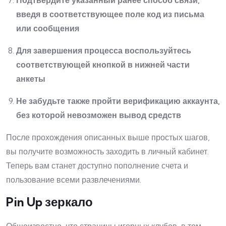
Подтвердите указанный ранее способ связи,
введя в соответствующее поле код из письма
или сообщения
Для завершения процесса воспользуйтесь
соответствующей кнопкой в нижней части
анкеты
Не забудьте также пройти верификацию аккаунта,
без которой невозможен вывод средств
После прохождения описанных выше простых шагов,
вы получите возможность заходить в личный кабинет.
Теперь вам станет доступно пополнение счета и
пользование всеми развлечениями.
Pin Up зеркало