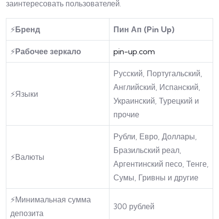
заинтересовать пользователей.
⚡️
Бренд
Пин Ап (Pin Up)
⚡️
Рабочее зеркало
pin-up.com
Русский, Португальский,
Английский, Испанский,
⚡️Языки
Украинский, Турецкий и
прочие
Рубли, Евро, Доллары,
Бразильский реал,
⚡️Валюты
Аргентинский песо, Тенге,
Сумы, Гривны и другие
⚡️Минимальная сумма
300 рублей
депозита