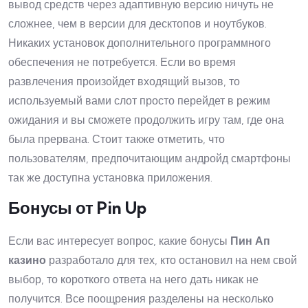
вывод средств через адаптивную версию ничуть не
сложнее, чем в версии для десктопов и ноутбуков.
Никаких установок дополнительного программного
обеспечения не потребуется. Если во время
развлечения произойдет входящий вызов, то
используемый вами слот просто перейдет в режим
ожидания и вы сможете продолжить игру там, где она
была прервана. Стоит также отметить, что
пользователям, предпочитающим андройд смартфоны
так же доступна установка приложения.
Бонусы от Pin Up
Если вас интересует вопрос, какие бонусы
Пин Ап
казино
разработало для тех, кто остановил на нем свой
выбор, то короткого ответа на него дать никак не
получится. Все поощрения разделены на несколько