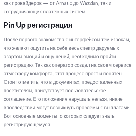
как провайдеров — от Amatic до Wazdan, так и
сотрудничающих платежных систем.
Pin Up регистрация
После первого знакомства с интерфейсом тем игрокам,
что желают ощутить на себе весь спектр даруемых
азартом эмоций и ощущений, необходимо пройти
регистрацию. Так как оператор создал на своем сервисе
атмосферу комфорта, этот процесс прост и понятен.
Стоит отметить, что в документах, предоставленных
посетителям, присутствует пользовательское
соглашение. Его положения нарушать нельзя, иначе
впоследствии могут возникнуть проблемы с выплатами.
Вот основные моменты, о которых следует знать
регистрирующемуся: