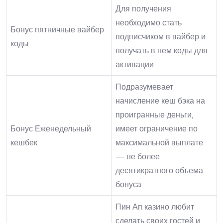
Для получения
необходимо стать
Бонус пятничные вайбер
подписчиком в вайбер и
коды
получать в нем коды для
активации
Подразумевает
начисление кеш бэка на
проигранные деньги,
Бонус Еженедельный
имеет ограничение по
кешбек
максимальной выплате
— не более
десятикратного объема
бонуса
Пин Ап казино любит
сделать своих гостей и