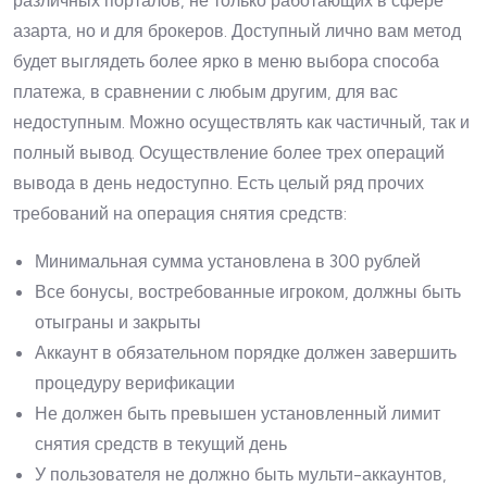
различных порталов, не только работающих в сфере
азарта, но и для брокеров. Доступный лично вам метод
будет выглядеть более ярко в меню выбора способа
платежа, в сравнении с любым другим, для вас
недоступным. Можно осуществлять как частичный, так и
полный вывод. Осуществление более трех операций
вывода в день недоступно. Есть целый ряд прочих
требований на операция снятия средств:
Минимальная сумма установлена в 300 рублей
Все бонусы, востребованные игроком, должны быть
отыграны и закрыты
Аккаунт в обязательном порядке должен завершить
процедуру верификации
Не должен быть превышен установленный лимит
снятия средств в текущий день
У пользователя не должно быть мульти-аккаунтов,