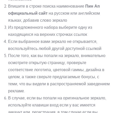
Впишите в строке поиска наименование
Пин Ап
официальный сайт
на русском или английском
языках, добавив слово зеркало
Из предложенного набора выберите одну из
находящихся на верхних строчках ссылок
Если выбранное вами зеркало не открывается,
воспользуйтесь любой другой доступной ссылкой
После того, как вы попали на зеркало, внимательно
осмотрите открытую страницу, проверьте
соответствие логотипа, цветовой гаммы, дизайна в
целом, а также сверьте предлагаемые бонусы, с
теми, что вы видели в распространяемой заведением
рекламе.
В случае, если вы попали на оригинальное зеркало,
используйте клавиши вход если у вас имеется
аккаунт или регистрация, в том случае если вы