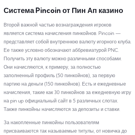
Система Pincoin от Пин Ап казино
Второй важной частью вознаграждения игроков
является система начисления пинкойнов. Pincoin —
представляет собой внутреннюю валюту игорного клуба.
Ее также условно обозначают аббревиатурой PNC.
Получить эту валюту можно различными способами.
Они начисляются, к примеру, за полностью
заполненный профиль (50 пинкойнов), за первую
партию на деньги (150 пинкойнов). Есть и ежедневные
начисления, такие как 30 пинкойнов за ежедневную игру
на pin up официальный сайт в 5 различных слотах.
Также пинкойны начисляются за депозиты и ставки.
За накопленные пинкойны пользователям
присваиваются так называемые титулы, от новичка до