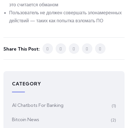
это считается обманом
Пользователь не должен совершать злонамеренных
действий — таких как попытка взломать ПО
Share This Post:
CATEGORY
AI Chatbots For Banking
(1)
Bitcoin News
(2)